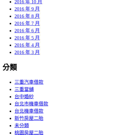
2016 年 10 月
2016 年 9 月
2016 年 8 月
2016 年 7 月
2016 年 6 月
2016 年 5 月
2016 年 4 月
2016 年 3 月
分類
三重汽車借款
三重當舖
台中婚紗
台北市機車借款
台北機車借款
新竹房屋二胎
未分類
桃園房屋二胎