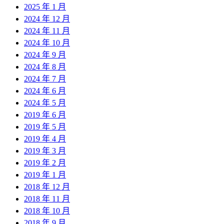
2025 年 1 月
2024 年 12 月
2024 年 11 月
2024 年 10 月
2024 年 9 月
2024 年 8 月
2024 年 7 月
2024 年 6 月
2024 年 5 月
2019 年 6 月
2019 年 5 月
2019 年 4 月
2019 年 3 月
2019 年 2 月
2019 年 1 月
2018 年 12 月
2018 年 11 月
2018 年 10 月
2018 年 9 月