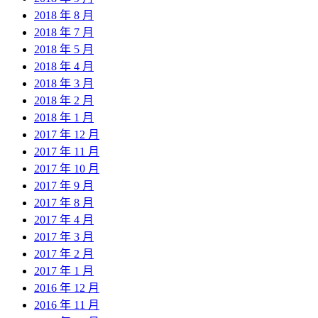
2018 年 8 月
2018 年 7 月
2018 年 5 月
2018 年 4 月
2018 年 3 月
2018 年 2 月
2018 年 1 月
2017 年 12 月
2017 年 11 月
2017 年 10 月
2017 年 9 月
2017 年 8 月
2017 年 4 月
2017 年 3 月
2017 年 2 月
2017 年 1 月
2016 年 12 月
2016 年 11 月