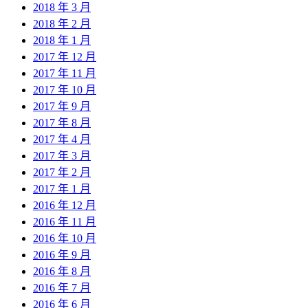
2018 年 3 月
2018 年 2 月
2018 年 1 月
2017 年 12 月
2017 年 11 月
2017 年 10 月
2017 年 9 月
2017 年 8 月
2017 年 4 月
2017 年 3 月
2017 年 2 月
2017 年 1 月
2016 年 12 月
2016 年 11 月
2016 年 10 月
2016 年 9 月
2016 年 8 月
2016 年 7 月
2016 年 6 月