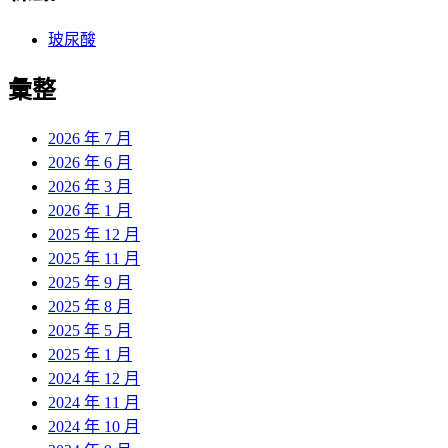
玻尿酸
彙整
2026 年 7 月
2026 年 6 月
2026 年 3 月
2026 年 1 月
2025 年 12 月
2025 年 11 月
2025 年 9 月
2025 年 8 月
2025 年 5 月
2025 年 1 月
2024 年 12 月
2024 年 11 月
2024 年 10 月