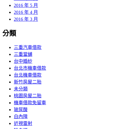
2016 年 5 月
2016 年 4 月
2016 年 3 月
分類
三重汽車借款
三重當舖
台中婚紗
台北市機車借款
台北機車借款
新竹房屋二胎
未分類
桃園房屋二胎
機車借款免留車
玻尿酸
白內障
近視雷射