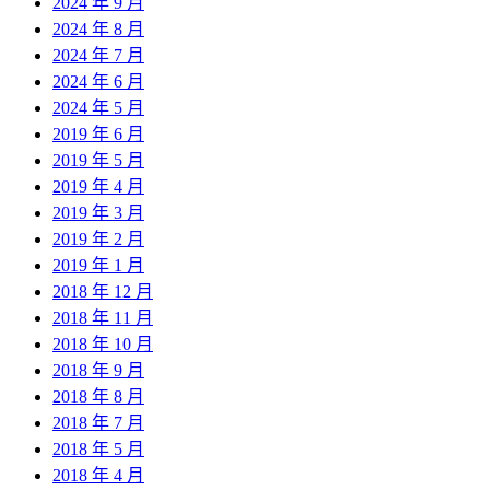
2024 年 9 月
2024 年 8 月
2024 年 7 月
2024 年 6 月
2024 年 5 月
2019 年 6 月
2019 年 5 月
2019 年 4 月
2019 年 3 月
2019 年 2 月
2019 年 1 月
2018 年 12 月
2018 年 11 月
2018 年 10 月
2018 年 9 月
2018 年 8 月
2018 年 7 月
2018 年 5 月
2018 年 4 月