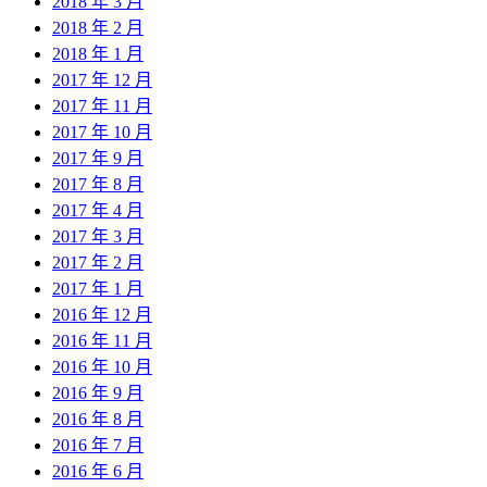
2018 年 3 月
2018 年 2 月
2018 年 1 月
2017 年 12 月
2017 年 11 月
2017 年 10 月
2017 年 9 月
2017 年 8 月
2017 年 4 月
2017 年 3 月
2017 年 2 月
2017 年 1 月
2016 年 12 月
2016 年 11 月
2016 年 10 月
2016 年 9 月
2016 年 8 月
2016 年 7 月
2016 年 6 月