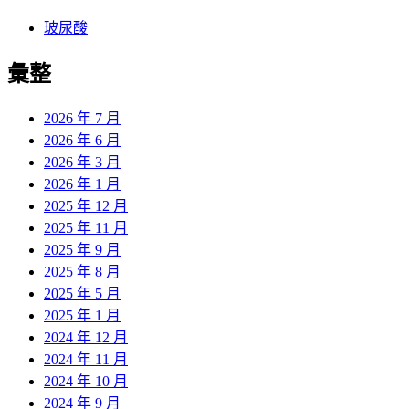
玻尿酸
彙整
2026 年 7 月
2026 年 6 月
2026 年 3 月
2026 年 1 月
2025 年 12 月
2025 年 11 月
2025 年 9 月
2025 年 8 月
2025 年 5 月
2025 年 1 月
2024 年 12 月
2024 年 11 月
2024 年 10 月
2024 年 9 月