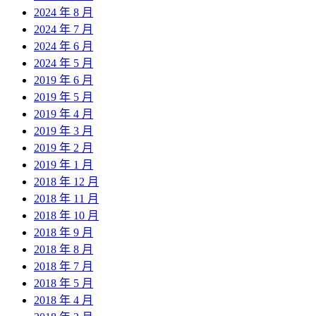
2024 年 8 月
2024 年 7 月
2024 年 6 月
2024 年 5 月
2019 年 6 月
2019 年 5 月
2019 年 4 月
2019 年 3 月
2019 年 2 月
2019 年 1 月
2018 年 12 月
2018 年 11 月
2018 年 10 月
2018 年 9 月
2018 年 8 月
2018 年 7 月
2018 年 5 月
2018 年 4 月