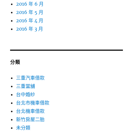
2016 年 6 月
2016 年 5 月
2016 年 4 月
2016 年 3 月
分類
三重汽車借款
三重當舖
台中婚紗
台北市機車借款
台北機車借款
新竹房屋二胎
未分類