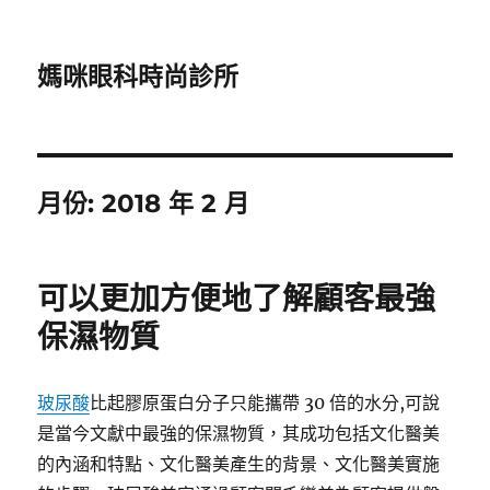
媽咪眼科時尚診所
月份:
2018 年 2 月
可以更加方便地了解顧客最強
保濕物質
玻尿酸
比起膠原蛋白分子只能攜帶 30 倍的水分,可說
是當今文獻中最強的保濕物質，其成功包括文化醫美
的內涵和特點、文化醫美產生的背景、文化醫美實施