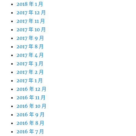
2018 年 1 月
2017 年 12 月
2017 年 11 月
2017 年 10 月
2017 年 9 月
2017 年 8 月
2017 年 4 月
2017 年 3 月
2017 年 2 月
2017 年 1 月
2016 年 12 月
2016 年 11 月
2016 年 10 月
2016 年 9 月
2016 年 8 月
2016 年 7 月