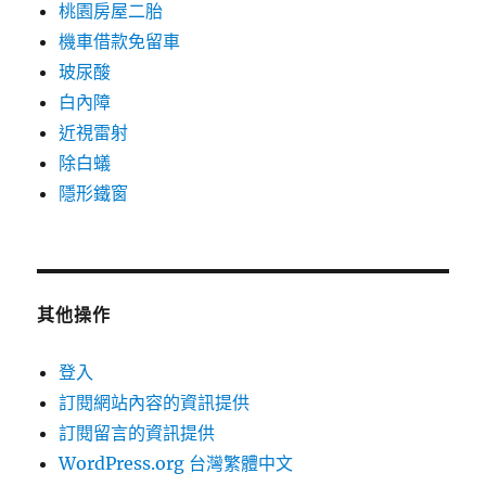
桃園房屋二胎
機車借款免留車
玻尿酸
白內障
近視雷射
除白蟻
隱形鐵窗
其他操作
登入
訂閱網站內容的資訊提供
訂閱留言的資訊提供
WordPress.org 台灣繁體中文