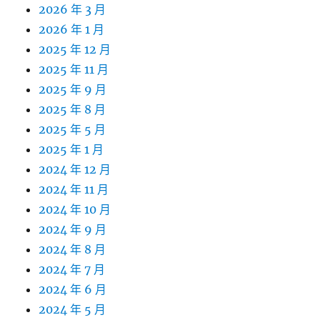
2026 年 3 月
2026 年 1 月
2025 年 12 月
2025 年 11 月
2025 年 9 月
2025 年 8 月
2025 年 5 月
2025 年 1 月
2024 年 12 月
2024 年 11 月
2024 年 10 月
2024 年 9 月
2024 年 8 月
2024 年 7 月
2024 年 6 月
2024 年 5 月