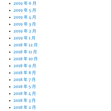
2019 年 6 月
2019 年 5 月
2019 年 4 月
2019 年 3 月
2019 年 2 月
2019 年 1 月
2018 年 12 月
2018 年 11 月
2018 年 10 月
2018 年 9 月
2018 年 8 月
2018 年 7 月
2018 年 5 月
2018 年 4 月
2018 年 3 月
2018 年 2 月