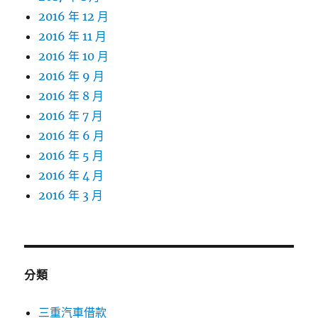
2016 年 12 月
2016 年 11 月
2016 年 10 月
2016 年 9 月
2016 年 8 月
2016 年 7 月
2016 年 6 月
2016 年 5 月
2016 年 4 月
2016 年 3 月
分類
三重汽車借款