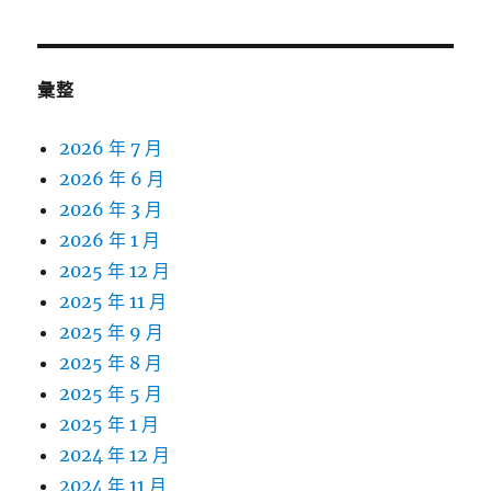
彙整
2026 年 7 月
2026 年 6 月
2026 年 3 月
2026 年 1 月
2025 年 12 月
2025 年 11 月
2025 年 9 月
2025 年 8 月
2025 年 5 月
2025 年 1 月
2024 年 12 月
2024 年 11 月