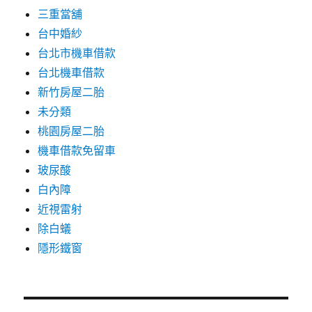
三重當舖
台中婚紗
台北市機車借款
台北機車借款
新竹房屋二胎
未分類
桃園房屋二胎
機車借款免留車
玻尿酸
白內障
近視雷射
除白蟻
隱形鐵窗