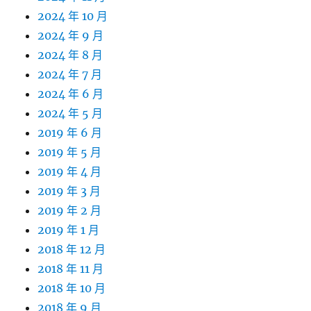
2024 年 10 月
2024 年 9 月
2024 年 8 月
2024 年 7 月
2024 年 6 月
2024 年 5 月
2019 年 6 月
2019 年 5 月
2019 年 4 月
2019 年 3 月
2019 年 2 月
2019 年 1 月
2018 年 12 月
2018 年 11 月
2018 年 10 月
2018 年 9 月