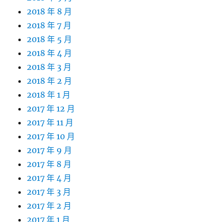
2018 年 8 月
2018 年 7 月
2018 年 5 月
2018 年 4 月
2018 年 3 月
2018 年 2 月
2018 年 1 月
2017 年 12 月
2017 年 11 月
2017 年 10 月
2017 年 9 月
2017 年 8 月
2017 年 4 月
2017 年 3 月
2017 年 2 月
2017 年 1 月