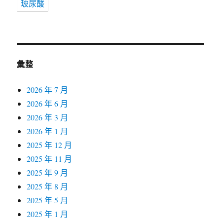
玻尿酸
彙整
2026 年 7 月
2026 年 6 月
2026 年 3 月
2026 年 1 月
2025 年 12 月
2025 年 11 月
2025 年 9 月
2025 年 8 月
2025 年 5 月
2025 年 1 月