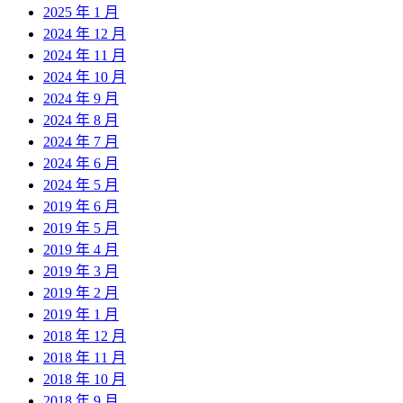
2025 年 1 月
2024 年 12 月
2024 年 11 月
2024 年 10 月
2024 年 9 月
2024 年 8 月
2024 年 7 月
2024 年 6 月
2024 年 5 月
2019 年 6 月
2019 年 5 月
2019 年 4 月
2019 年 3 月
2019 年 2 月
2019 年 1 月
2018 年 12 月
2018 年 11 月
2018 年 10 月
2018 年 9 月