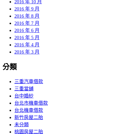
2016 年 10 月
2016 年 9 月
2016 年 8 月
2016 年 7 月
2016 年 6 月
2016 年 5 月
2016 年 4 月
2016 年 3 月
分類
三重汽車借款
三重當舖
台中婚紗
台北市機車借款
台北機車借款
新竹房屋二胎
未分類
桃園房屋二胎