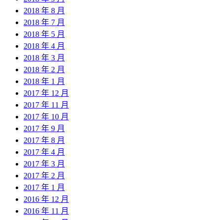
2018 年 8 月
2018 年 7 月
2018 年 5 月
2018 年 4 月
2018 年 3 月
2018 年 2 月
2018 年 1 月
2017 年 12 月
2017 年 11 月
2017 年 10 月
2017 年 9 月
2017 年 8 月
2017 年 4 月
2017 年 3 月
2017 年 2 月
2017 年 1 月
2016 年 12 月
2016 年 11 月