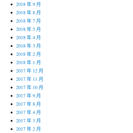
2018 年 9 月
2018 年 8 月
2018 年 7 月
2018 年 5 月
2018 年 4 月
2018 年 3 月
2018 年 2 月
2018 年 1 月
2017 年 12 月
2017 年 11 月
2017 年 10 月
2017 年 9 月
2017 年 8 月
2017 年 4 月
2017 年 3 月
2017 年 2 月