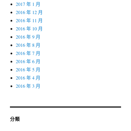
2017 年 1 月
2016 年 12 月
2016 年 11 月
2016 年 10 月
2016 年 9 月
2016 年 8 月
2016 年 7 月
2016 年 6 月
2016 年 5 月
2016 年 4 月
2016 年 3 月
分類