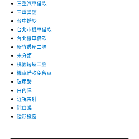
三重汽車借款
三重當舖
台中婚紗
台北市機車借款
台北機車借款
新竹房屋二胎
未分類
桃園房屋二胎
機車借款免留車
玻尿酸
白內障
近視雷射
除白蟻
隱形鐵窗