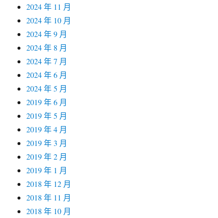
2024 年 11 月
2024 年 10 月
2024 年 9 月
2024 年 8 月
2024 年 7 月
2024 年 6 月
2024 年 5 月
2019 年 6 月
2019 年 5 月
2019 年 4 月
2019 年 3 月
2019 年 2 月
2019 年 1 月
2018 年 12 月
2018 年 11 月
2018 年 10 月