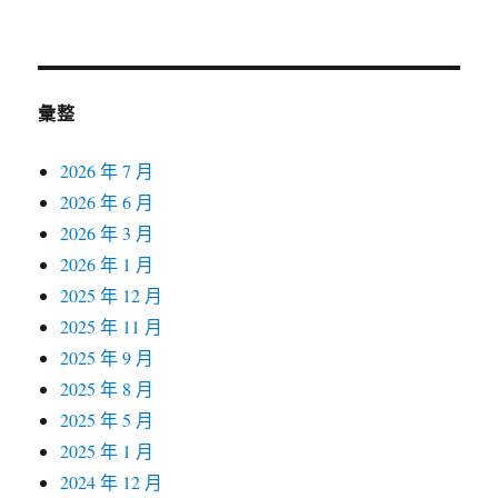
彙整
2026 年 7 月
2026 年 6 月
2026 年 3 月
2026 年 1 月
2025 年 12 月
2025 年 11 月
2025 年 9 月
2025 年 8 月
2025 年 5 月
2025 年 1 月
2024 年 12 月