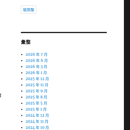
玻尿酸
彙整
2026 年 7 月
2026 年 6 月
2026 年 3 月
2026 年 1 月
2025 年 12 月
2025 年 11 月
2025 年 9 月
酵
2025 年 8 月
2025 年 5 月
2025 年 1 月
2024 年 12 月
2024 年 11 月
2024 年 10 月