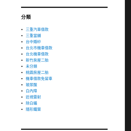
分類
三重汽車借款
三重當舖
台中婚紗
台北市機車借款
台北機車借款
新竹房屋二胎
未分類
桃園房屋二胎
機車借款免留車
玻尿酸
白內障
近視雷射
除白蟻
隱形鐵窗