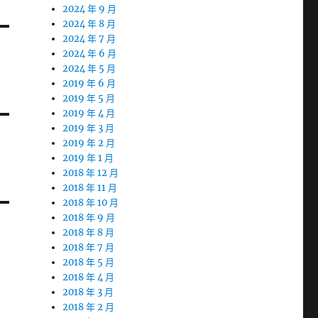
2024 年 9 月
2024 年 8 月
2024 年 7 月
2024 年 6 月
2024 年 5 月
2019 年 6 月
2019 年 5 月
2019 年 4 月
2019 年 3 月
2019 年 2 月
2019 年 1 月
2018 年 12 月
2018 年 11 月
2018 年 10 月
2018 年 9 月
2018 年 8 月
2018 年 7 月
2018 年 5 月
2018 年 4 月
2018 年 3 月
2018 年 2 月