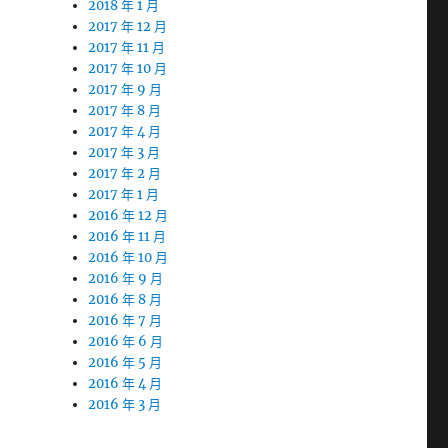
2018 年 1 月
2017 年 12 月
2017 年 11 月
2017 年 10 月
2017 年 9 月
2017 年 8 月
2017 年 4 月
2017 年 3 月
2017 年 2 月
2017 年 1 月
2016 年 12 月
2016 年 11 月
2016 年 10 月
2016 年 9 月
2016 年 8 月
2016 年 7 月
2016 年 6 月
2016 年 5 月
2016 年 4 月
2016 年 3 月