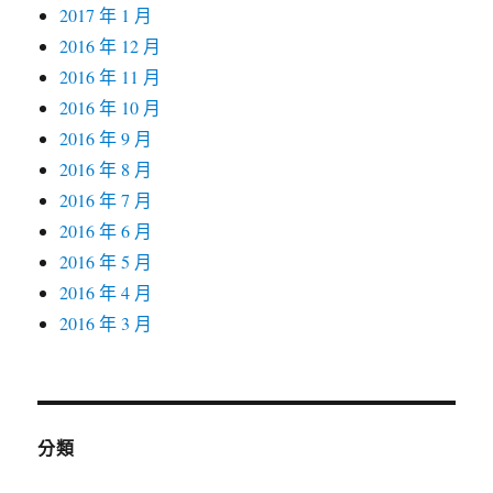
2017 年 1 月
2016 年 12 月
2016 年 11 月
2016 年 10 月
2016 年 9 月
2016 年 8 月
2016 年 7 月
2016 年 6 月
2016 年 5 月
2016 年 4 月
2016 年 3 月
分類