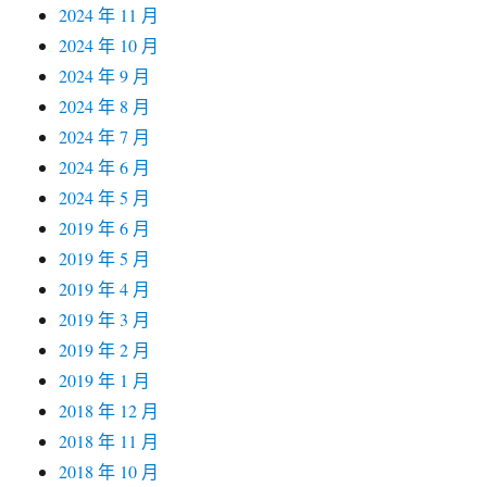
2024 年 11 月
2024 年 10 月
2024 年 9 月
2024 年 8 月
2024 年 7 月
2024 年 6 月
2024 年 5 月
2019 年 6 月
2019 年 5 月
2019 年 4 月
2019 年 3 月
2019 年 2 月
2019 年 1 月
2018 年 12 月
2018 年 11 月
2018 年 10 月