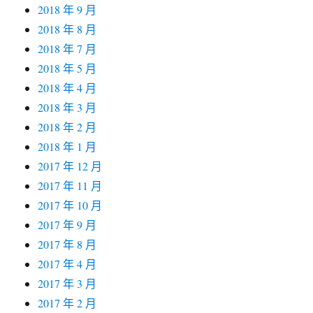
2018 年 9 月
2018 年 8 月
2018 年 7 月
2018 年 5 月
2018 年 4 月
2018 年 3 月
2018 年 2 月
2018 年 1 月
2017 年 12 月
2017 年 11 月
2017 年 10 月
2017 年 9 月
2017 年 8 月
2017 年 4 月
2017 年 3 月
2017 年 2 月