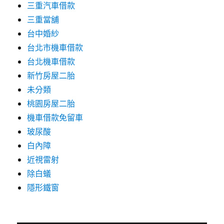
三重汽車借款
三重當舖
台中婚紗
台北市機車借款
台北機車借款
新竹房屋二胎
未分類
桃園房屋二胎
機車借款免留車
玻尿酸
白內障
近視雷射
除白蟻
隱形鐵窗