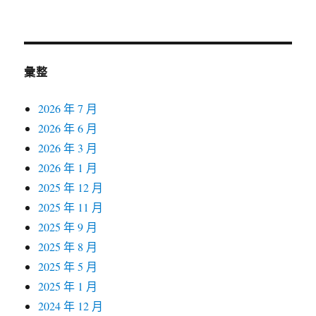
彙整
2026 年 7 月
2026 年 6 月
2026 年 3 月
2026 年 1 月
2025 年 12 月
2025 年 11 月
2025 年 9 月
2025 年 8 月
2025 年 5 月
2025 年 1 月
2024 年 12 月