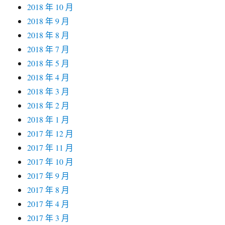
2018 年 10 月
2018 年 9 月
2018 年 8 月
2018 年 7 月
2018 年 5 月
2018 年 4 月
2018 年 3 月
2018 年 2 月
2018 年 1 月
2017 年 12 月
2017 年 11 月
2017 年 10 月
2017 年 9 月
2017 年 8 月
2017 年 4 月
2017 年 3 月