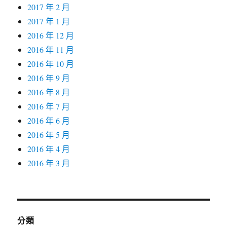
2017 年 2 月
2017 年 1 月
2016 年 12 月
2016 年 11 月
2016 年 10 月
2016 年 9 月
2016 年 8 月
2016 年 7 月
2016 年 6 月
2016 年 5 月
2016 年 4 月
2016 年 3 月
分類