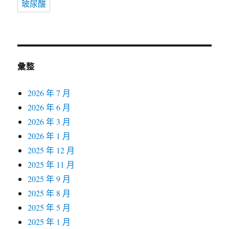
玻尿酸
彙整
2026 年 7 月
2026 年 6 月
2026 年 3 月
2026 年 1 月
2025 年 12 月
2025 年 11 月
2025 年 9 月
2025 年 8 月
2025 年 5 月
2025 年 1 月