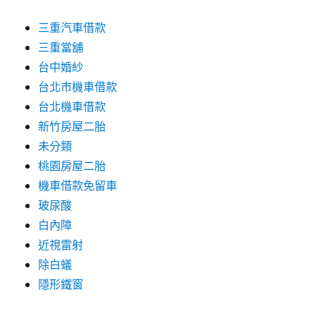
三重汽車借款
三重當舖
台中婚紗
台北市機車借款
台北機車借款
新竹房屋二胎
未分類
桃園房屋二胎
機車借款免留車
玻尿酸
白內障
近視雷射
除白蟻
隱形鐵窗