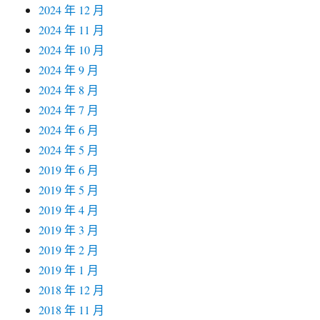
2024 年 12 月
2024 年 11 月
2024 年 10 月
2024 年 9 月
2024 年 8 月
2024 年 7 月
2024 年 6 月
2024 年 5 月
2019 年 6 月
2019 年 5 月
2019 年 4 月
2019 年 3 月
2019 年 2 月
2019 年 1 月
2018 年 12 月
2018 年 11 月