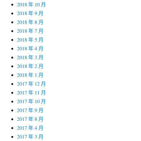
2018 年 10 月
2018 年 9 月
2018 年 8 月
2018 年 7 月
2018 年 5 月
2018 年 4 月
2018 年 3 月
2018 年 2 月
2018 年 1 月
2017 年 12 月
2017 年 11 月
2017 年 10 月
2017 年 9 月
2017 年 8 月
2017 年 4 月
2017 年 3 月