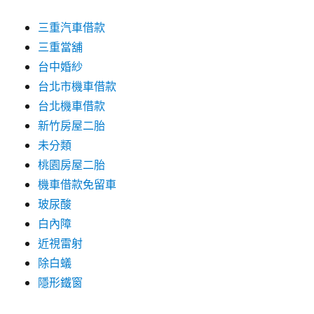
三重汽車借款
三重當舖
台中婚紗
台北市機車借款
台北機車借款
新竹房屋二胎
未分類
桃園房屋二胎
機車借款免留車
玻尿酸
白內障
近視雷射
除白蟻
隱形鐵窗