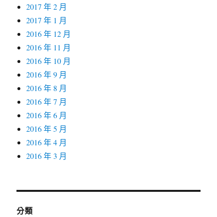
2017 年 2 月
2017 年 1 月
2016 年 12 月
2016 年 11 月
2016 年 10 月
2016 年 9 月
2016 年 8 月
2016 年 7 月
2016 年 6 月
2016 年 5 月
2016 年 4 月
2016 年 3 月
分類