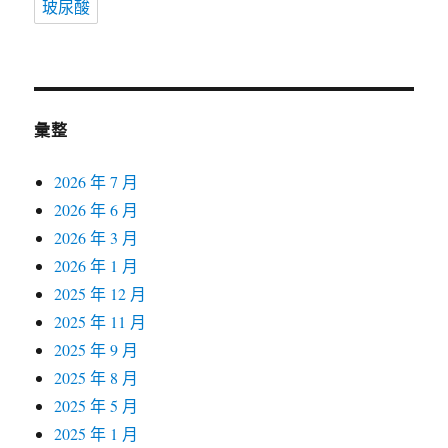
玻尿酸
彙整
2026 年 7 月
2026 年 6 月
2026 年 3 月
2026 年 1 月
2025 年 12 月
2025 年 11 月
2025 年 9 月
2025 年 8 月
2025 年 5 月
2025 年 1 月