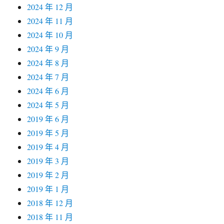
2024 年 12 月
2024 年 11 月
2024 年 10 月
2024 年 9 月
2024 年 8 月
2024 年 7 月
2024 年 6 月
2024 年 5 月
2019 年 6 月
2019 年 5 月
2019 年 4 月
2019 年 3 月
2019 年 2 月
2019 年 1 月
2018 年 12 月
2018 年 11 月