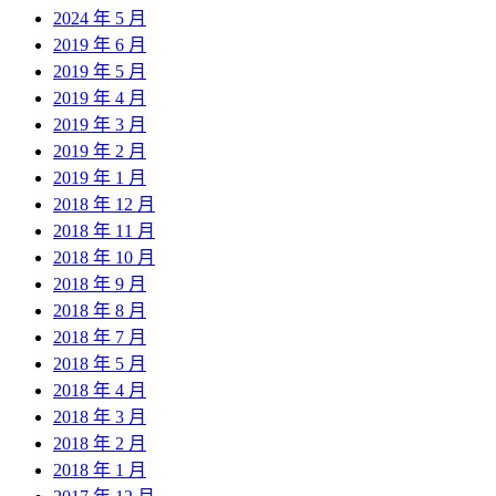
2024 年 5 月
2019 年 6 月
2019 年 5 月
2019 年 4 月
2019 年 3 月
2019 年 2 月
2019 年 1 月
2018 年 12 月
2018 年 11 月
2018 年 10 月
2018 年 9 月
2018 年 8 月
2018 年 7 月
2018 年 5 月
2018 年 4 月
2018 年 3 月
2018 年 2 月
2018 年 1 月