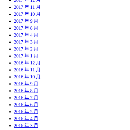
2017 年 12 月
2017 年 11 月
2017 年 10 月
2017 年 9 月
2017 年 8 月
2017 年 4 月
2017 年 3 月
2017 年 2 月
2017 年 1 月
2016 年 12 月
2016 年 11 月
2016 年 10 月
2016 年 9 月
2016 年 8 月
2016 年 7 月
2016 年 6 月
2016 年 5 月
2016 年 4 月
2016 年 3 月