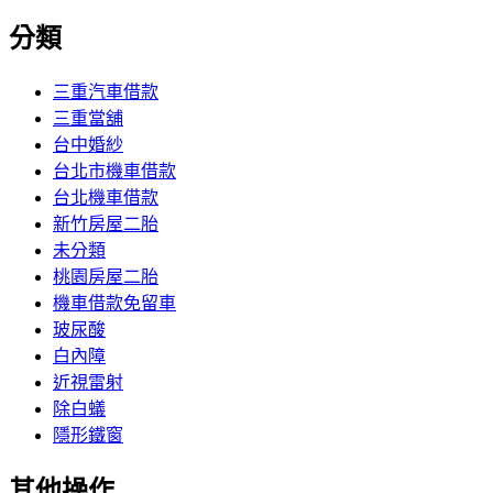
分類
三重汽車借款
三重當舖
台中婚紗
台北市機車借款
台北機車借款
新竹房屋二胎
未分類
桃園房屋二胎
機車借款免留車
玻尿酸
白內障
近視雷射
除白蟻
隱形鐵窗
其他操作