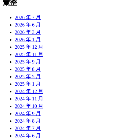
彙整
2026 年 7 月
2026 年 6 月
2026 年 3 月
2026 年 1 月
2025 年 12 月
2025 年 11 月
2025 年 9 月
2025 年 8 月
2025 年 5 月
2025 年 1 月
2024 年 12 月
2024 年 11 月
2024 年 10 月
2024 年 9 月
2024 年 8 月
2024 年 7 月
2024 年 6 月