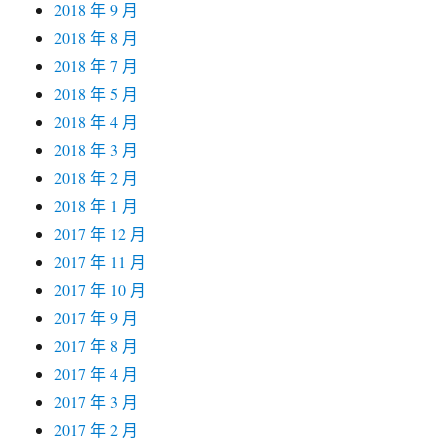
2018 年 9 月
2018 年 8 月
2018 年 7 月
2018 年 5 月
2018 年 4 月
2018 年 3 月
2018 年 2 月
2018 年 1 月
2017 年 12 月
2017 年 11 月
2017 年 10 月
2017 年 9 月
2017 年 8 月
2017 年 4 月
2017 年 3 月
2017 年 2 月