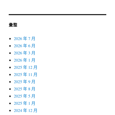
彙整
2026 年 7 月
2026 年 6 月
2026 年 3 月
2026 年 1 月
2025 年 12 月
2025 年 11 月
2025 年 9 月
2025 年 8 月
2025 年 5 月
2025 年 1 月
2024 年 12 月