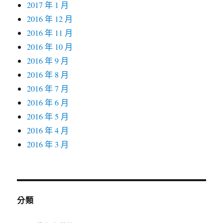
2017 年 1 月
2016 年 12 月
2016 年 11 月
2016 年 10 月
2016 年 9 月
2016 年 8 月
2016 年 7 月
2016 年 6 月
2016 年 5 月
2016 年 4 月
2016 年 3 月
分類