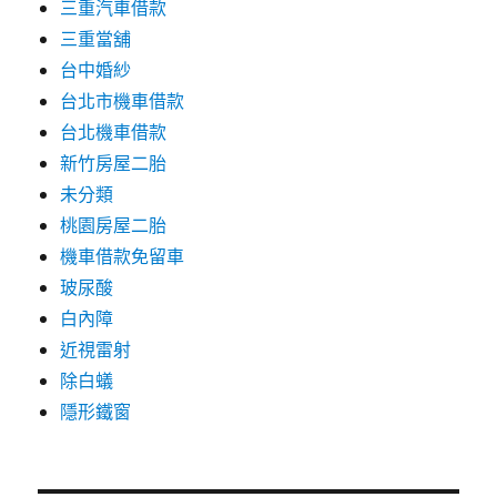
三重汽車借款
三重當舖
台中婚紗
台北市機車借款
台北機車借款
新竹房屋二胎
未分類
桃園房屋二胎
機車借款免留車
玻尿酸
白內障
近視雷射
除白蟻
隱形鐵窗