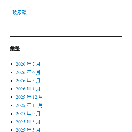
玻尿酸
彙整
2026 年 7 月
2026 年 6 月
2026 年 3 月
2026 年 1 月
2025 年 12 月
2025 年 11 月
2025 年 9 月
2025 年 8 月
2025 年 5 月