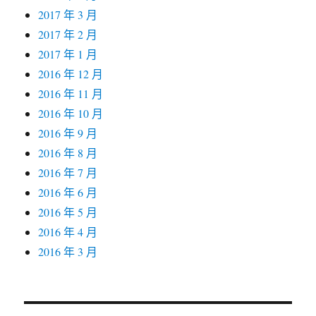
2017 年 3 月
2017 年 2 月
2017 年 1 月
2016 年 12 月
2016 年 11 月
2016 年 10 月
2016 年 9 月
2016 年 8 月
2016 年 7 月
2016 年 6 月
2016 年 5 月
2016 年 4 月
2016 年 3 月