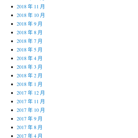
2018 年 11 月
2018 年 10 月
2018 年 9 月
2018 年 8 月
2018 年 7 月
2018 年 5 月
2018 年 4 月
2018 年 3 月
2018 年 2 月
2018 年 1 月
2017 年 12 月
2017 年 11 月
2017 年 10 月
2017 年 9 月
2017 年 8 月
2017 年 4 月