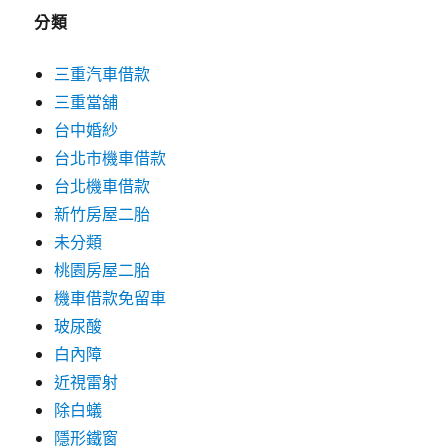
分類
三重汽車借款
三重當舖
台中婚紗
台北市機車借款
台北機車借款
新竹房屋二胎
未分類
桃園房屋二胎
機車借款免留車
玻尿酸
白內障
近視雷射
除白蟻
隱形鐵窗