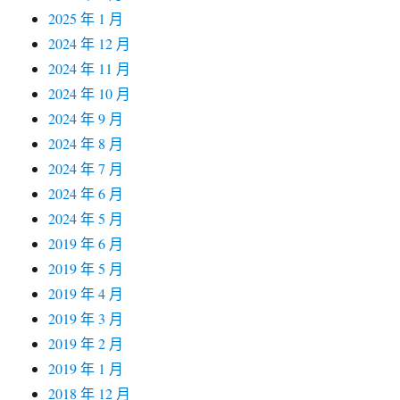
2025 年 1 月
2024 年 12 月
2024 年 11 月
2024 年 10 月
2024 年 9 月
2024 年 8 月
2024 年 7 月
2024 年 6 月
2024 年 5 月
2019 年 6 月
2019 年 5 月
2019 年 4 月
2019 年 3 月
2019 年 2 月
2019 年 1 月
2018 年 12 月