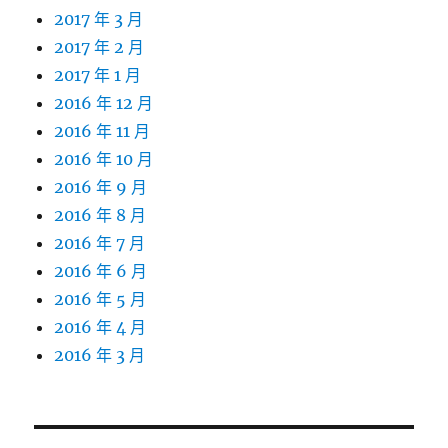
2017 年 3 月
2017 年 2 月
2017 年 1 月
2016 年 12 月
2016 年 11 月
2016 年 10 月
2016 年 9 月
2016 年 8 月
2016 年 7 月
2016 年 6 月
2016 年 5 月
2016 年 4 月
2016 年 3 月