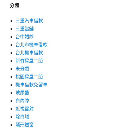
分類
三重汽車借款
三重當舖
台中婚紗
台北市機車借款
台北機車借款
新竹房屋二胎
未分類
桃園房屋二胎
機車借款免留車
玻尿酸
白內障
近視雷射
除白蟻
隱形鐵窗