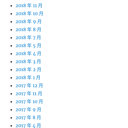
2018 年 11 月
2018 年 10 月
2018 年 9 月
2018 年 8 月
2018 年 7 月
2018 年 5 月
2018 年 4 月
2018 年 3 月
2018 年 2 月
2018 年 1 月
2017 年 12 月
2017 年 11 月
2017 年 10 月
2017 年 9 月
2017 年 8 月
2017 年 4 月