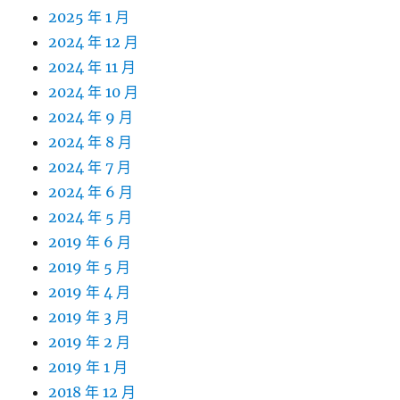
2025 年 1 月
2024 年 12 月
2024 年 11 月
2024 年 10 月
2024 年 9 月
2024 年 8 月
2024 年 7 月
2024 年 6 月
2024 年 5 月
2019 年 6 月
2019 年 5 月
2019 年 4 月
2019 年 3 月
2019 年 2 月
2019 年 1 月
2018 年 12 月