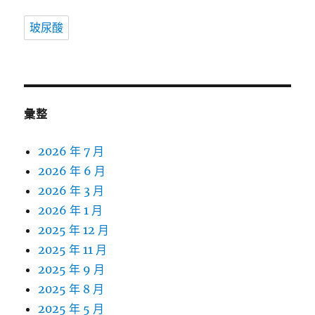
玻尿酸
彙整
2026 年 7 月
2026 年 6 月
2026 年 3 月
2026 年 1 月
2025 年 12 月
2025 年 11 月
2025 年 9 月
2025 年 8 月
2025 年 5 月