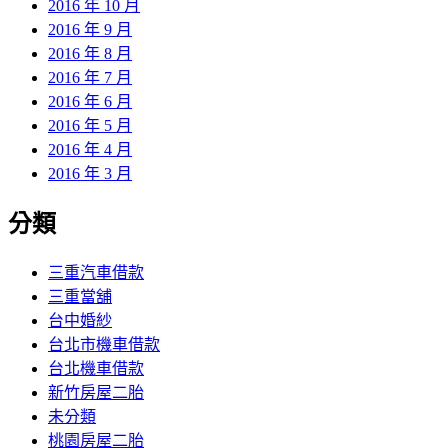
2016 年 10 月
2016 年 9 月
2016 年 8 月
2016 年 7 月
2016 年 6 月
2016 年 5 月
2016 年 4 月
2016 年 3 月
分類
三重汽車借款
三重當舖
台中婚紗
台北市機車借款
台北機車借款
新竹房屋二胎
未分類
桃園房屋二胎