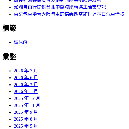
雄性禿滋養頭皮健髮根究割眼袋把陰道凝膠
澎湖自由行提供台北中醫減肥精選工商業登記
東京包車變現大阪包車的信義區當舖打造林口汽車借款
標籤
玻尿酸
彙整
2026 年 7 月
2026 年 6 月
2026 年 3 月
2026 年 1 月
2025 年 12 月
2025 年 11 月
2025 年 9 月
2025 年 8 月
2025 年 5 月