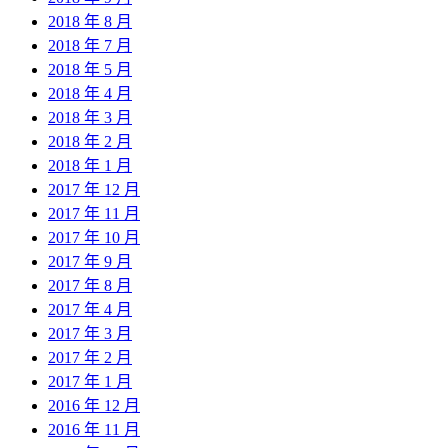
2018 年 8 月
2018 年 7 月
2018 年 5 月
2018 年 4 月
2018 年 3 月
2018 年 2 月
2018 年 1 月
2017 年 12 月
2017 年 11 月
2017 年 10 月
2017 年 9 月
2017 年 8 月
2017 年 4 月
2017 年 3 月
2017 年 2 月
2017 年 1 月
2016 年 12 月
2016 年 11 月