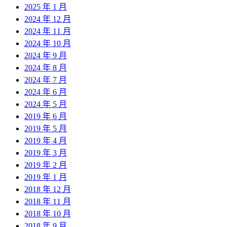
2025 年 1 月
2024 年 12 月
2024 年 11 月
2024 年 10 月
2024 年 9 月
2024 年 8 月
2024 年 7 月
2024 年 6 月
2024 年 5 月
2019 年 6 月
2019 年 5 月
2019 年 4 月
2019 年 3 月
2019 年 2 月
2019 年 1 月
2018 年 12 月
2018 年 11 月
2018 年 10 月
2018 年 9 月