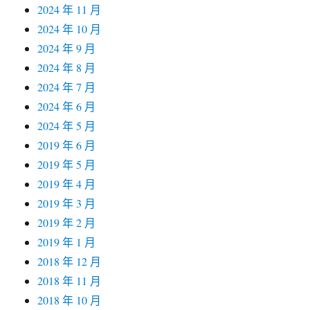
2024 年 11 月
2024 年 10 月
2024 年 9 月
2024 年 8 月
2024 年 7 月
2024 年 6 月
2024 年 5 月
2019 年 6 月
2019 年 5 月
2019 年 4 月
2019 年 3 月
2019 年 2 月
2019 年 1 月
2018 年 12 月
2018 年 11 月
2018 年 10 月