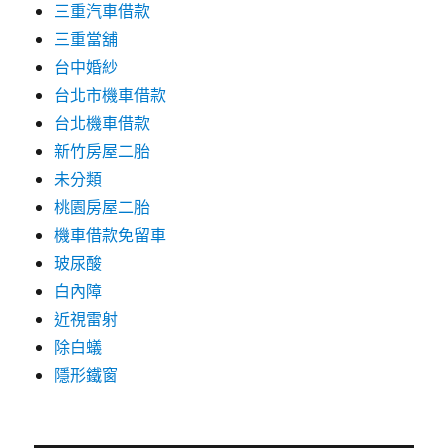
三重汽車借款
三重當舖
台中婚紗
台北市機車借款
台北機車借款
新竹房屋二胎
未分類
桃園房屋二胎
機車借款免留車
玻尿酸
白內障
近視雷射
除白蟻
隱形鐵窗