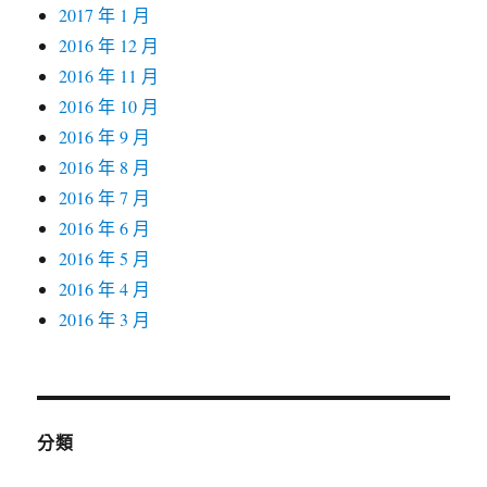
2017 年 1 月
2016 年 12 月
2016 年 11 月
2016 年 10 月
2016 年 9 月
2016 年 8 月
2016 年 7 月
2016 年 6 月
2016 年 5 月
2016 年 4 月
2016 年 3 月
分類