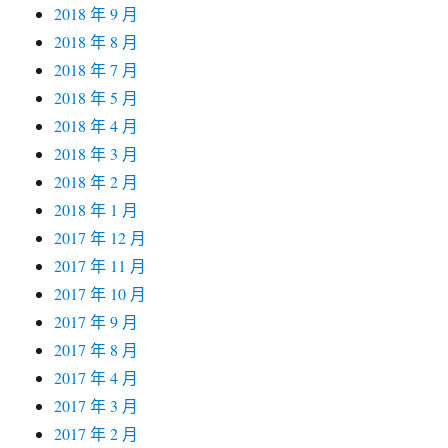
2018 年 9 月
2018 年 8 月
2018 年 7 月
2018 年 5 月
2018 年 4 月
2018 年 3 月
2018 年 2 月
2018 年 1 月
2017 年 12 月
2017 年 11 月
2017 年 10 月
2017 年 9 月
2017 年 8 月
2017 年 4 月
2017 年 3 月
2017 年 2 月