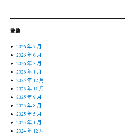
彙整
2026 年 7 月
2026 年 6 月
2026 年 3 月
2026 年 1 月
2025 年 12 月
2025 年 11 月
2025 年 9 月
2025 年 8 月
2025 年 5 月
2025 年 1 月
2024 年 12 月