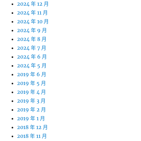
2024 年 12 月
2024 年 11 月
2024 年 10 月
2024 年 9 月
2024 年 8 月
2024 年 7 月
2024 年 6 月
2024 年 5 月
2019 年 6 月
2019 年 5 月
2019 年 4 月
2019 年 3 月
2019 年 2 月
2019 年 1 月
2018 年 12 月
2018 年 11 月