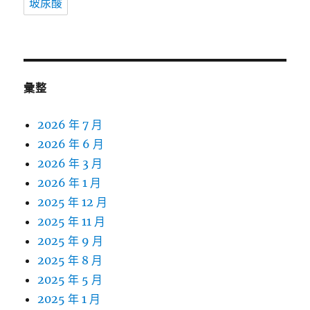
玻尿酸
彙整
2026 年 7 月
2026 年 6 月
2026 年 3 月
2026 年 1 月
2025 年 12 月
2025 年 11 月
2025 年 9 月
2025 年 8 月
2025 年 5 月
2025 年 1 月