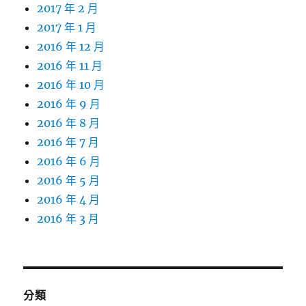
2017 年 2 月
2017 年 1 月
2016 年 12 月
2016 年 11 月
2016 年 10 月
2016 年 9 月
2016 年 8 月
2016 年 7 月
2016 年 6 月
2016 年 5 月
2016 年 4 月
2016 年 3 月
分類