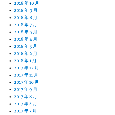
2018 年 10 月
2018 年 9 月
2018 年 8 月
2018 年 7 月
2018 年 5 月
2018 年 4 月
2018 年 3 月
2018 年 2 月
2018 年 1 月
2017 年 12 月
2017 年 11 月
2017 年 10 月
2017 年 9 月
2017 年 8 月
2017 年 4 月
2017 年 3 月