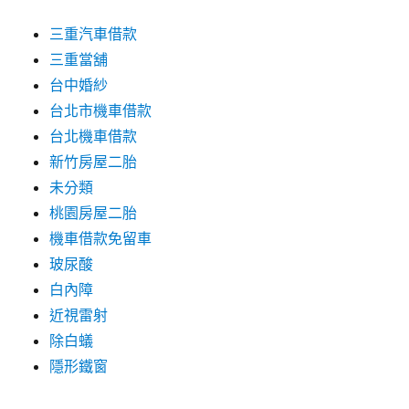
三重汽車借款
三重當舖
台中婚紗
台北市機車借款
台北機車借款
新竹房屋二胎
未分類
桃園房屋二胎
機車借款免留車
玻尿酸
白內障
近視雷射
除白蟻
隱形鐵窗