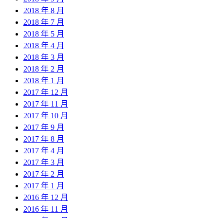
2018 年 8 月
2018 年 7 月
2018 年 5 月
2018 年 4 月
2018 年 3 月
2018 年 2 月
2018 年 1 月
2017 年 12 月
2017 年 11 月
2017 年 10 月
2017 年 9 月
2017 年 8 月
2017 年 4 月
2017 年 3 月
2017 年 2 月
2017 年 1 月
2016 年 12 月
2016 年 11 月