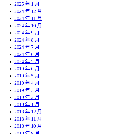
2025 年 1 月
2024 年 12 月
2024 年 11 月
2024 年 10 月
2024 年 9 月
2024 年 8 月
2024 年 7 月
2024 年 6 月
2024 年 5 月
2019 年 6 月
2019 年 5 月
2019 年 4 月
2019 年 3 月
2019 年 2 月
2019 年 1 月
2018 年 12 月
2018 年 11 月
2018 年 10 月
2018 年 9 月