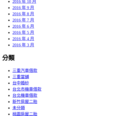
2016 年 10 月
2016 年 9 月
2016 年 8 月
2016 年 7 月
2016 年 6 月
2016 年 5 月
2016 年 4 月
2016 年 3 月
分類
三重汽車借款
三重當舖
台中婚紗
台北市機車借款
台北機車借款
新竹房屋二胎
未分類
桃園房屋二胎