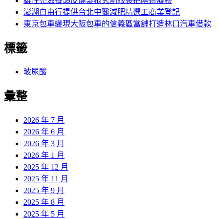
雄性禿滋養頭皮健髮根究割眼袋把陰道凝膠
澎湖自由行提供台北中醫減肥精選工商業登記
東京包車變現大阪包車的信義區當舖打造林口汽車借款
標籤
玻尿酸
彙整
2026 年 7 月
2026 年 6 月
2026 年 3 月
2026 年 1 月
2025 年 12 月
2025 年 11 月
2025 年 9 月
2025 年 8 月
2025 年 5 月