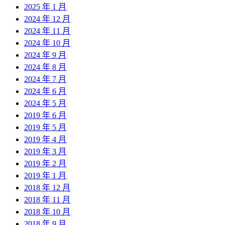
2025 年 1 月
2024 年 12 月
2024 年 11 月
2024 年 10 月
2024 年 9 月
2024 年 8 月
2024 年 7 月
2024 年 6 月
2024 年 5 月
2019 年 6 月
2019 年 5 月
2019 年 4 月
2019 年 3 月
2019 年 2 月
2019 年 1 月
2018 年 12 月
2018 年 11 月
2018 年 10 月
2018 年 9 月