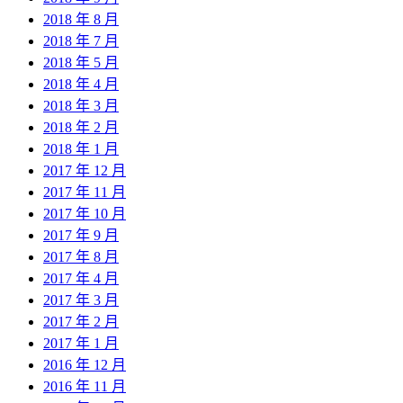
2018 年 8 月
2018 年 7 月
2018 年 5 月
2018 年 4 月
2018 年 3 月
2018 年 2 月
2018 年 1 月
2017 年 12 月
2017 年 11 月
2017 年 10 月
2017 年 9 月
2017 年 8 月
2017 年 4 月
2017 年 3 月
2017 年 2 月
2017 年 1 月
2016 年 12 月
2016 年 11 月