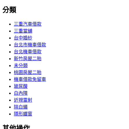
分類
三重汽車借款
三重當舖
台中婚紗
台北市機車借款
台北機車借款
新竹房屋二胎
未分類
桃園房屋二胎
機車借款免留車
玻尿酸
白內障
近視雷射
除白蟻
隱形鐵窗
其他操作