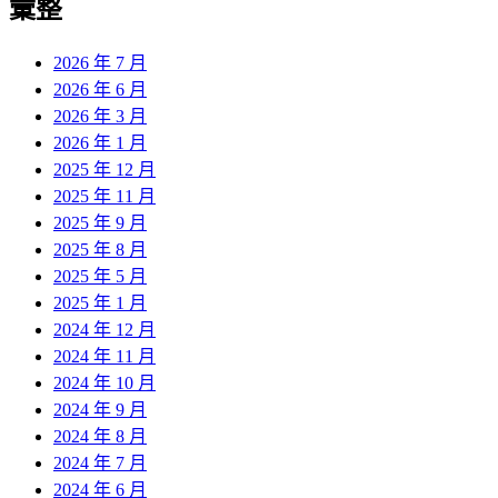
彙整
2026 年 7 月
2026 年 6 月
2026 年 3 月
2026 年 1 月
2025 年 12 月
2025 年 11 月
2025 年 9 月
2025 年 8 月
2025 年 5 月
2025 年 1 月
2024 年 12 月
2024 年 11 月
2024 年 10 月
2024 年 9 月
2024 年 8 月
2024 年 7 月
2024 年 6 月