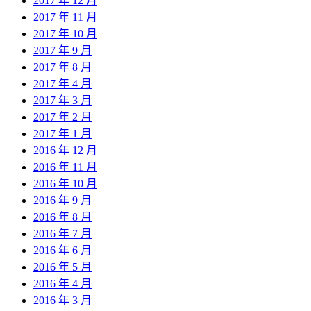
2017 年 12 月
2017 年 11 月
2017 年 10 月
2017 年 9 月
2017 年 8 月
2017 年 4 月
2017 年 3 月
2017 年 2 月
2017 年 1 月
2016 年 12 月
2016 年 11 月
2016 年 10 月
2016 年 9 月
2016 年 8 月
2016 年 7 月
2016 年 6 月
2016 年 5 月
2016 年 4 月
2016 年 3 月