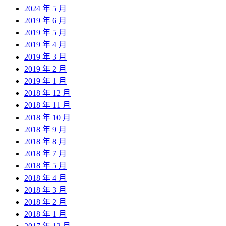
2024 年 5 月
2019 年 6 月
2019 年 5 月
2019 年 4 月
2019 年 3 月
2019 年 2 月
2019 年 1 月
2018 年 12 月
2018 年 11 月
2018 年 10 月
2018 年 9 月
2018 年 8 月
2018 年 7 月
2018 年 5 月
2018 年 4 月
2018 年 3 月
2018 年 2 月
2018 年 1 月