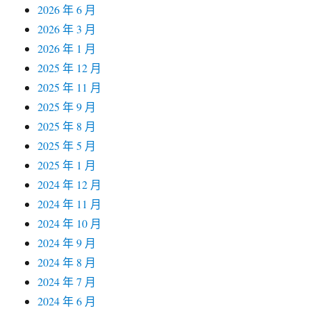
2026 年 6 月
2026 年 3 月
2026 年 1 月
2025 年 12 月
2025 年 11 月
2025 年 9 月
2025 年 8 月
2025 年 5 月
2025 年 1 月
2024 年 12 月
2024 年 11 月
2024 年 10 月
2024 年 9 月
2024 年 8 月
2024 年 7 月
2024 年 6 月