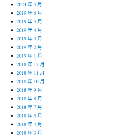
2024 年 5 月
2019 年 6 月
2019 年 5 月
2019 年 4 月
2019 年 3 月
2019 年 2 月
2019 年 1 月
2018 年 12 月
2018 年 11 月
2018 年 10 月
2018 年 9 月
2018 年 8 月
2018 年 7 月
2018 年 5 月
2018 年 4 月
2018 年 3 月