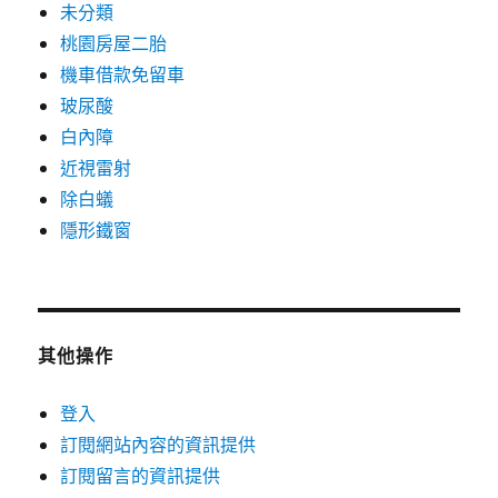
未分類
桃園房屋二胎
機車借款免留車
玻尿酸
白內障
近視雷射
除白蟻
隱形鐵窗
其他操作
登入
訂閱網站內容的資訊提供
訂閱留言的資訊提供