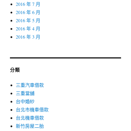
2016 年 7 月
2016 年 6 月
2016 年 5 月
2016 年 4 月
2016 年 3 月
分類
三重汽車借款
三重當舖
台中婚紗
台北市機車借款
台北機車借款
新竹房屋二胎