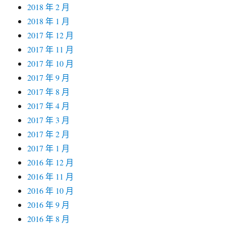
2018 年 2 月
2018 年 1 月
2017 年 12 月
2017 年 11 月
2017 年 10 月
2017 年 9 月
2017 年 8 月
2017 年 4 月
2017 年 3 月
2017 年 2 月
2017 年 1 月
2016 年 12 月
2016 年 11 月
2016 年 10 月
2016 年 9 月
2016 年 8 月