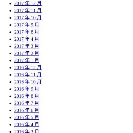
2017 年 12 月
2017 年 11 月
2017 年 10 月
2017 年 9 月
2017 年 8 月
2017 年 4 月
2017 年 3 月
2017 年 2 月
2017 年 1 月
2016 年 12 月
2016 年 11 月
2016 年 10 月
2016 年 9 月
2016 年 8 月
2016 年 7 月
2016 年 6 月
2016 年 5 月
2016 年 4 月
2016 年 3 月