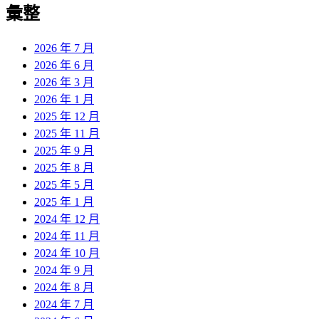
彙整
2026 年 7 月
2026 年 6 月
2026 年 3 月
2026 年 1 月
2025 年 12 月
2025 年 11 月
2025 年 9 月
2025 年 8 月
2025 年 5 月
2025 年 1 月
2024 年 12 月
2024 年 11 月
2024 年 10 月
2024 年 9 月
2024 年 8 月
2024 年 7 月