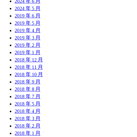
2024 年 6 月
2024 年 5 月
2019 年 6 月
2019 年 5 月
2019 年 4 月
2019 年 3 月
2019 年 2 月
2019 年 1 月
2018 年 12 月
2018 年 11 月
2018 年 10 月
2018 年 9 月
2018 年 8 月
2018 年 7 月
2018 年 5 月
2018 年 4 月
2018 年 3 月
2018 年 2 月
2018 年 1 月