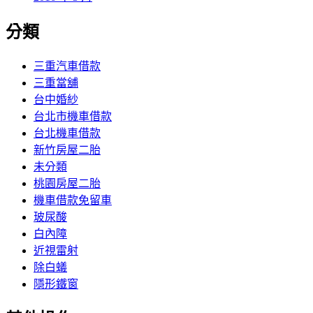
分類
三重汽車借款
三重當舖
台中婚紗
台北市機車借款
台北機車借款
新竹房屋二胎
未分類
桃園房屋二胎
機車借款免留車
玻尿酸
白內障
近視雷射
除白蟻
隱形鐵窗