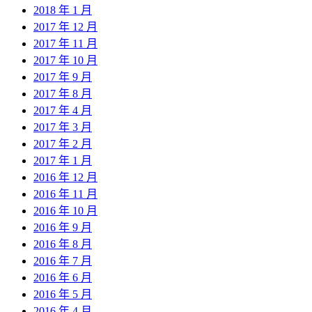
2018 年 1 月
2017 年 12 月
2017 年 11 月
2017 年 10 月
2017 年 9 月
2017 年 8 月
2017 年 4 月
2017 年 3 月
2017 年 2 月
2017 年 1 月
2016 年 12 月
2016 年 11 月
2016 年 10 月
2016 年 9 月
2016 年 8 月
2016 年 7 月
2016 年 6 月
2016 年 5 月
2016 年 4 月