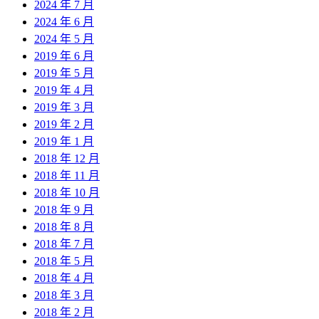
2024 年 7 月
2024 年 6 月
2024 年 5 月
2019 年 6 月
2019 年 5 月
2019 年 4 月
2019 年 3 月
2019 年 2 月
2019 年 1 月
2018 年 12 月
2018 年 11 月
2018 年 10 月
2018 年 9 月
2018 年 8 月
2018 年 7 月
2018 年 5 月
2018 年 4 月
2018 年 3 月
2018 年 2 月