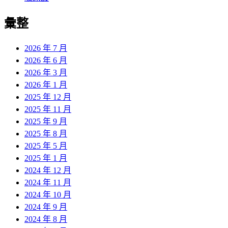
彙整
2026 年 7 月
2026 年 6 月
2026 年 3 月
2026 年 1 月
2025 年 12 月
2025 年 11 月
2025 年 9 月
2025 年 8 月
2025 年 5 月
2025 年 1 月
2024 年 12 月
2024 年 11 月
2024 年 10 月
2024 年 9 月
2024 年 8 月