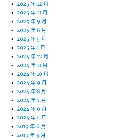
2025 年 12 月
2025 年 11 月
2025 年 9 月
2025 年 8 月
2025 年 5 月
2025 年 1 月
2024 年 12 月
2024 年 11 月
2024 年 10 月
2024 年 9 月
2024 年 8 月
2024 年 7 月
2024 年 6 月
2024 年 5 月
2019 年 6 月
2019 年 5 月