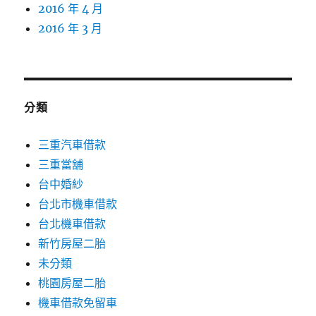
2016 年 4 月
2016 年 3 月
分類
三重汽車借款
三重當舖
台中婚紗
台北市機車借款
台北機車借款
新竹房屋二胎
未分類
桃園房屋二胎
機車借款免留車