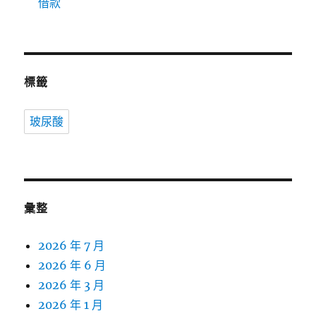
借款
標籤
玻尿酸
彙整
2026 年 7 月
2026 年 6 月
2026 年 3 月
2026 年 1 月