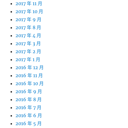
2017 年 11 月
2017 年 10 月
2017 年 9 月
2017 年 8 月
2017 年 4 月
2017 年 3 月
2017 年 2 月
2017 年 1 月
2016 年 12 月
2016 年 11 月
2016 年 10 月
2016 年 9 月
2016 年 8 月
2016 年 7 月
2016 年 6 月
2016 年 5 月