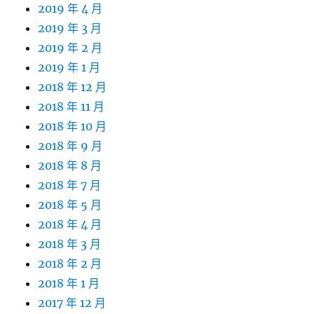
2019 年 4 月
2019 年 3 月
2019 年 2 月
2019 年 1 月
2018 年 12 月
2018 年 11 月
2018 年 10 月
2018 年 9 月
2018 年 8 月
2018 年 7 月
2018 年 5 月
2018 年 4 月
2018 年 3 月
2018 年 2 月
2018 年 1 月
2017 年 12 月