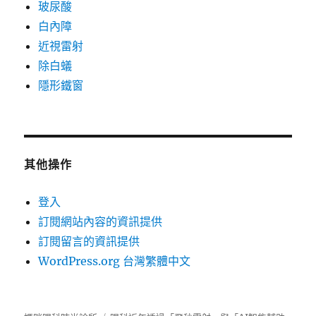
玻尿酸
白內障
近視雷射
除白蟻
隱形鐵窗
其他操作
登入
訂閱網站內容的資訊提供
訂閱留言的資訊提供
WordPress.org 台灣繁體中文