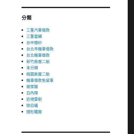
分類
三重汽車借款
三重當舖
台中婚紗
台北市機車借款
台北機車借款
新竹房屋二胎
未分類
桃園房屋二胎
機車借款免留車
玻尿酸
白內障
近視雷射
除白蟻
隱形鐵窗