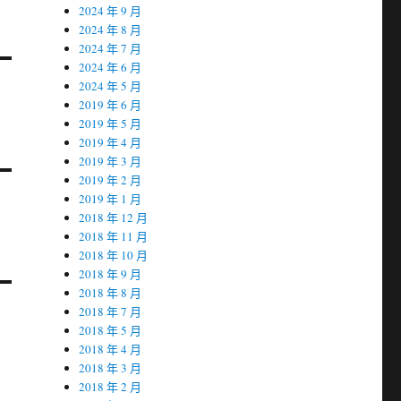
2024 年 9 月
2024 年 8 月
2024 年 7 月
2024 年 6 月
2024 年 5 月
2019 年 6 月
2019 年 5 月
2019 年 4 月
2019 年 3 月
2019 年 2 月
2019 年 1 月
2018 年 12 月
2018 年 11 月
2018 年 10 月
2018 年 9 月
2018 年 8 月
2018 年 7 月
2018 年 5 月
2018 年 4 月
2018 年 3 月
2018 年 2 月