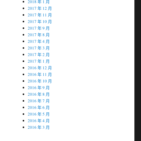
2018 年 1 月
2017 年 12 月
2017 年 11 月
2017 年 10 月
2017 年 9 月
2017 年 8 月
2017 年 4 月
2017 年 3 月
2017 年 2 月
2017 年 1 月
2016 年 12 月
2016 年 11 月
2016 年 10 月
2016 年 9 月
2016 年 8 月
2016 年 7 月
2016 年 6 月
2016 年 5 月
2016 年 4 月
2016 年 3 月