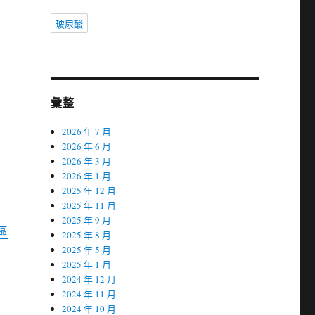
玻尿酸
彙整
2026 年 7 月
2026 年 6 月
2026 年 3 月
2026 年 1 月
2025 年 12 月
2025 年 11 月
2025 年 9 月
區
2025 年 8 月
2025 年 5 月
2025 年 1 月
2024 年 12 月
2024 年 11 月
2024 年 10 月