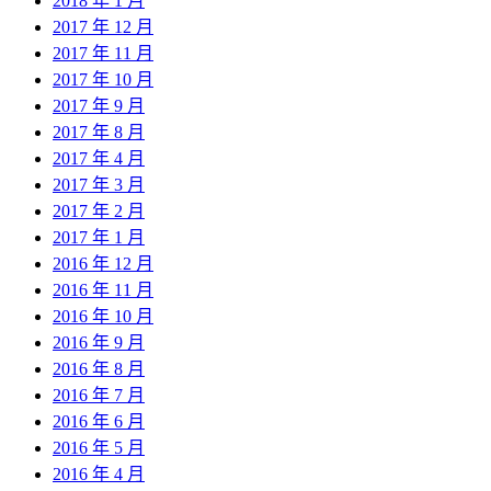
2018 年 1 月
2017 年 12 月
2017 年 11 月
2017 年 10 月
2017 年 9 月
2017 年 8 月
2017 年 4 月
2017 年 3 月
2017 年 2 月
2017 年 1 月
2016 年 12 月
2016 年 11 月
2016 年 10 月
2016 年 9 月
2016 年 8 月
2016 年 7 月
2016 年 6 月
2016 年 5 月
2016 年 4 月