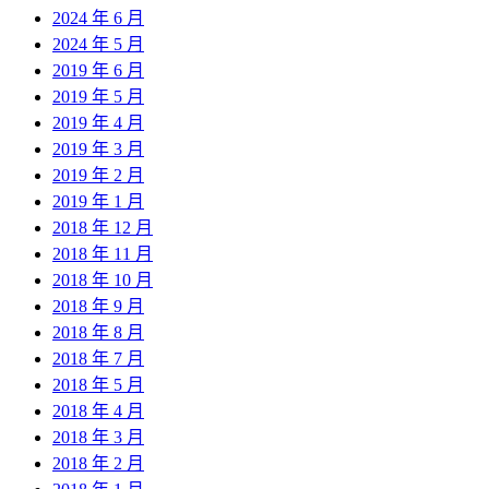
2024 年 6 月
2024 年 5 月
2019 年 6 月
2019 年 5 月
2019 年 4 月
2019 年 3 月
2019 年 2 月
2019 年 1 月
2018 年 12 月
2018 年 11 月
2018 年 10 月
2018 年 9 月
2018 年 8 月
2018 年 7 月
2018 年 5 月
2018 年 4 月
2018 年 3 月
2018 年 2 月