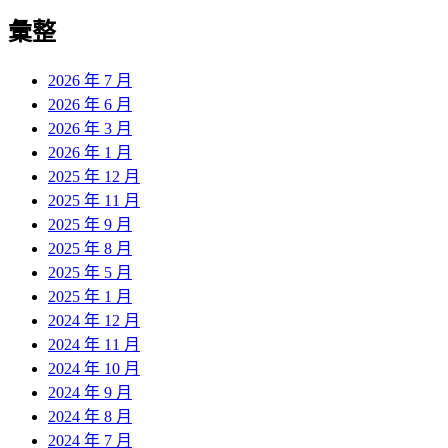
彙整
2026 年 7 月
2026 年 6 月
2026 年 3 月
2026 年 1 月
2025 年 12 月
2025 年 11 月
2025 年 9 月
2025 年 8 月
2025 年 5 月
2025 年 1 月
2024 年 12 月
2024 年 11 月
2024 年 10 月
2024 年 9 月
2024 年 8 月
2024 年 7 月