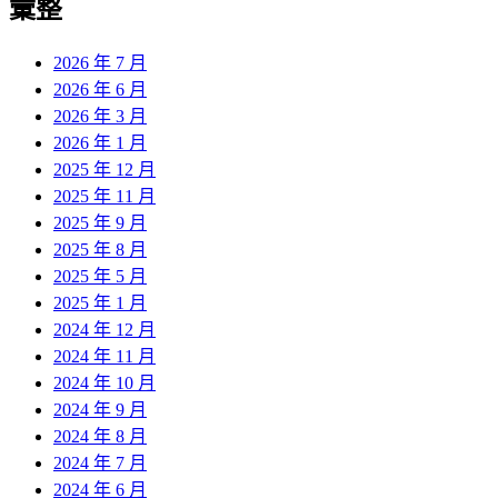
彙整
2026 年 7 月
2026 年 6 月
2026 年 3 月
2026 年 1 月
2025 年 12 月
2025 年 11 月
2025 年 9 月
2025 年 8 月
2025 年 5 月
2025 年 1 月
2024 年 12 月
2024 年 11 月
2024 年 10 月
2024 年 9 月
2024 年 8 月
2024 年 7 月
2024 年 6 月