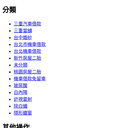
分類
三重汽車借款
三重當舖
台中婚紗
台北市機車借款
台北機車借款
新竹房屋二胎
未分類
桃園房屋二胎
機車借款免留車
玻尿酸
白內障
近視雷射
除白蟻
隱形鐵窗
其他操作