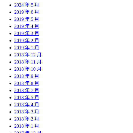
2024 年 5 月
2019 年 6 月
2019 年 5 月
2019 年 4 月
2019 年 3 月
2019 年 2 月
2019 年 1 月
2018 年 12 月
2018 年 11 月
2018 年 10 月
2018 年 9 月
2018 年 8 月
2018 年 7 月
2018 年 5 月
2018 年 4 月
2018 年 3 月
2018 年 2 月
2018 年 1 月