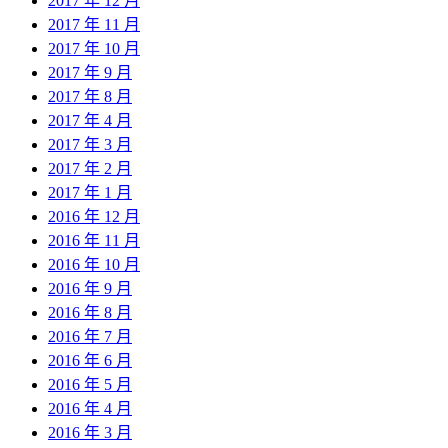
2017 年 12 月
2017 年 11 月
2017 年 10 月
2017 年 9 月
2017 年 8 月
2017 年 4 月
2017 年 3 月
2017 年 2 月
2017 年 1 月
2016 年 12 月
2016 年 11 月
2016 年 10 月
2016 年 9 月
2016 年 8 月
2016 年 7 月
2016 年 6 月
2016 年 5 月
2016 年 4 月
2016 年 3 月