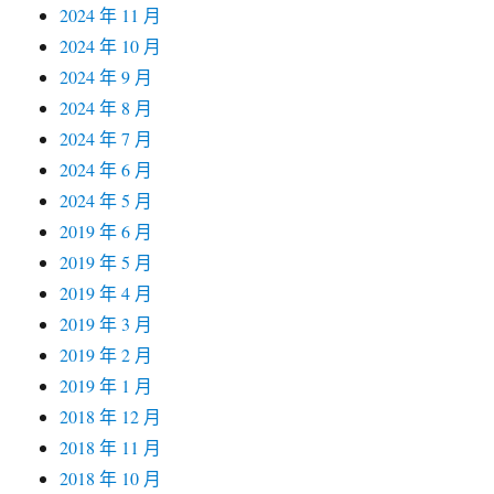
2024 年 11 月
2024 年 10 月
2024 年 9 月
2024 年 8 月
2024 年 7 月
2024 年 6 月
2024 年 5 月
2019 年 6 月
2019 年 5 月
2019 年 4 月
2019 年 3 月
2019 年 2 月
2019 年 1 月
2018 年 12 月
2018 年 11 月
2018 年 10 月