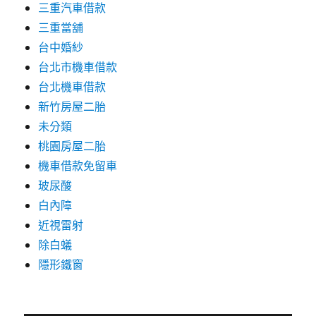
三重汽車借款
三重當舖
台中婚紗
台北市機車借款
台北機車借款
新竹房屋二胎
未分類
桃園房屋二胎
機車借款免留車
玻尿酸
白內障
近視雷射
除白蟻
隱形鐵窗