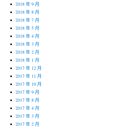
2018 年 9 月
2018 年 8 月
2018 年 7 月
2018 年 5 月
2018 年 4 月
2018 年 3 月
2018 年 2 月
2018 年 1 月
2017 年 12 月
2017 年 11 月
2017 年 10 月
2017 年 9 月
2017 年 8 月
2017 年 4 月
2017 年 3 月
2017 年 2 月