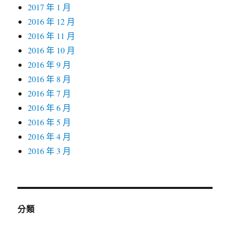
2017 年 1 月
2016 年 12 月
2016 年 11 月
2016 年 10 月
2016 年 9 月
2016 年 8 月
2016 年 7 月
2016 年 6 月
2016 年 5 月
2016 年 4 月
2016 年 3 月
分類