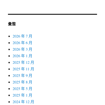
彙整
2026 年 7 月
2026 年 6 月
2026 年 3 月
2026 年 1 月
2025 年 12 月
2025 年 11 月
2025 年 9 月
2025 年 8 月
2025 年 5 月
2025 年 1 月
2024 年 12 月