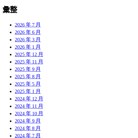
彙整
2026 年 7 月
2026 年 6 月
2026 年 3 月
2026 年 1 月
2025 年 12 月
2025 年 11 月
2025 年 9 月
2025 年 8 月
2025 年 5 月
2025 年 1 月
2024 年 12 月
2024 年 11 月
2024 年 10 月
2024 年 9 月
2024 年 8 月
2024 年 7 月