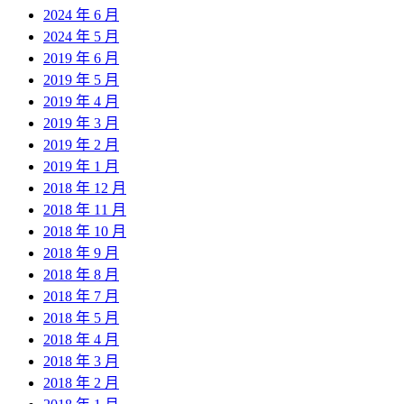
2024 年 6 月
2024 年 5 月
2019 年 6 月
2019 年 5 月
2019 年 4 月
2019 年 3 月
2019 年 2 月
2019 年 1 月
2018 年 12 月
2018 年 11 月
2018 年 10 月
2018 年 9 月
2018 年 8 月
2018 年 7 月
2018 年 5 月
2018 年 4 月
2018 年 3 月
2018 年 2 月