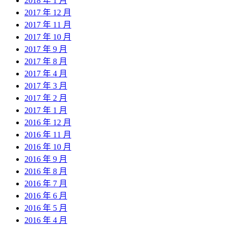
2018 年 1 月
2017 年 12 月
2017 年 11 月
2017 年 10 月
2017 年 9 月
2017 年 8 月
2017 年 4 月
2017 年 3 月
2017 年 2 月
2017 年 1 月
2016 年 12 月
2016 年 11 月
2016 年 10 月
2016 年 9 月
2016 年 8 月
2016 年 7 月
2016 年 6 月
2016 年 5 月
2016 年 4 月