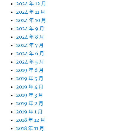
2024 年 12 月
2024 年 11 月
2024 年 10 月
2024 年 9 月
2024 年 8 月
2024 年 7 月
2024 年 6 月
2024 年 5 月
2019 年 6 月
2019 年 5 月
2019 年 4 月
2019 年 3 月
2019 年 2 月
2019 年 1 月
2018 年 12 月
2018 年 11 月