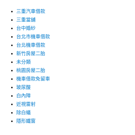
三重汽車借款
三重當舖
台中婚紗
台北市機車借款
台北機車借款
新竹房屋二胎
未分類
桃園房屋二胎
機車借款免留車
玻尿酸
白內障
近視雷射
除白蟻
隱形鐵窗