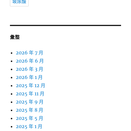
玻尿酸
彙整
2026 年 7 月
2026 年 6 月
2026 年 3 月
2026 年 1 月
2025 年 12 月
2025 年 11 月
2025 年 9 月
2025 年 8 月
2025 年 5 月
2025 年 1 月