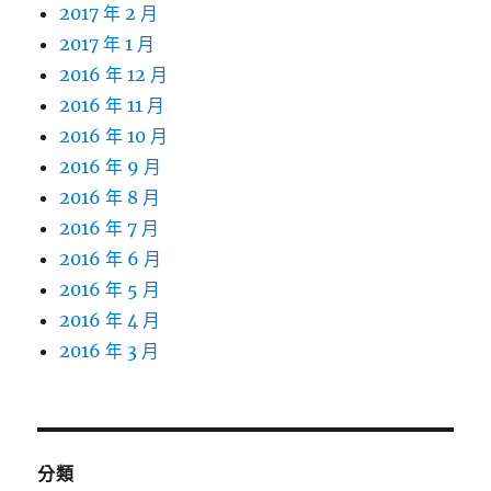
2017 年 2 月
2017 年 1 月
2016 年 12 月
2016 年 11 月
2016 年 10 月
2016 年 9 月
2016 年 8 月
2016 年 7 月
2016 年 6 月
2016 年 5 月
2016 年 4 月
2016 年 3 月
分類