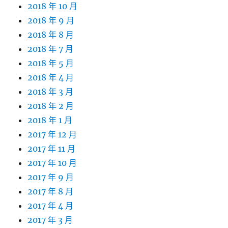
2018 年 10 月
2018 年 9 月
2018 年 8 月
2018 年 7 月
2018 年 5 月
2018 年 4 月
2018 年 3 月
2018 年 2 月
2018 年 1 月
2017 年 12 月
2017 年 11 月
2017 年 10 月
2017 年 9 月
2017 年 8 月
2017 年 4 月
2017 年 3 月