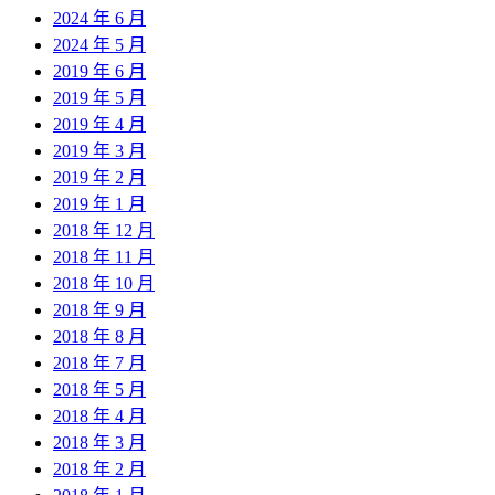
2024 年 6 月
2024 年 5 月
2019 年 6 月
2019 年 5 月
2019 年 4 月
2019 年 3 月
2019 年 2 月
2019 年 1 月
2018 年 12 月
2018 年 11 月
2018 年 10 月
2018 年 9 月
2018 年 8 月
2018 年 7 月
2018 年 5 月
2018 年 4 月
2018 年 3 月
2018 年 2 月