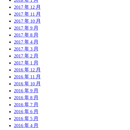
2018 年 1 月
2017 年 12 月
2017 年 11 月
2017 年 10 月
2017 年 9 月
2017 年 8 月
2017 年 4 月
2017 年 3 月
2017 年 2 月
2017 年 1 月
2016 年 12 月
2016 年 11 月
2016 年 10 月
2016 年 9 月
2016 年 8 月
2016 年 7 月
2016 年 6 月
2016 年 5 月
2016 年 4 月