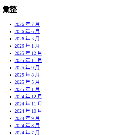
彙整
2026 年 7 月
2026 年 6 月
2026 年 3 月
2026 年 1 月
2025 年 12 月
2025 年 11 月
2025 年 9 月
2025 年 8 月
2025 年 5 月
2025 年 1 月
2024 年 12 月
2024 年 11 月
2024 年 10 月
2024 年 9 月
2024 年 8 月
2024 年 7 月