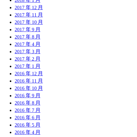
2018 年 1 月
2017 年 12 月
2017 年 11 月
2017 年 10 月
2017 年 9 月
2017 年 8 月
2017 年 4 月
2017 年 3 月
2017 年 2 月
2017 年 1 月
2016 年 12 月
2016 年 11 月
2016 年 10 月
2016 年 9 月
2016 年 8 月
2016 年 7 月
2016 年 6 月
2016 年 5 月
2016 年 4 月