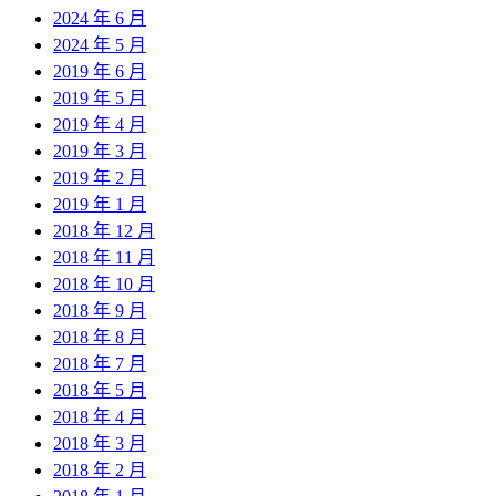
2024 年 6 月
2024 年 5 月
2019 年 6 月
2019 年 5 月
2019 年 4 月
2019 年 3 月
2019 年 2 月
2019 年 1 月
2018 年 12 月
2018 年 11 月
2018 年 10 月
2018 年 9 月
2018 年 8 月
2018 年 7 月
2018 年 5 月
2018 年 4 月
2018 年 3 月
2018 年 2 月