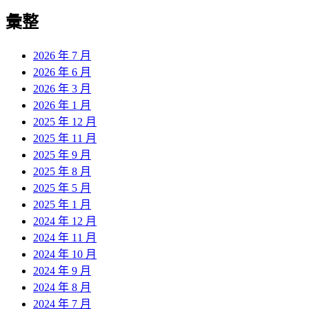
彙整
2026 年 7 月
2026 年 6 月
2026 年 3 月
2026 年 1 月
2025 年 12 月
2025 年 11 月
2025 年 9 月
2025 年 8 月
2025 年 5 月
2025 年 1 月
2024 年 12 月
2024 年 11 月
2024 年 10 月
2024 年 9 月
2024 年 8 月
2024 年 7 月