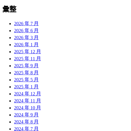
彙整
2026 年 7 月
2026 年 6 月
2026 年 3 月
2026 年 1 月
2025 年 12 月
2025 年 11 月
2025 年 9 月
2025 年 8 月
2025 年 5 月
2025 年 1 月
2024 年 12 月
2024 年 11 月
2024 年 10 月
2024 年 9 月
2024 年 8 月
2024 年 7 月