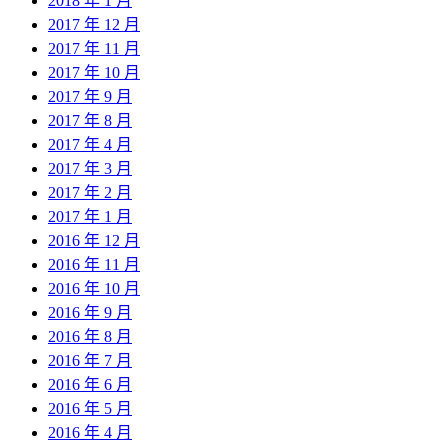
2018 年 1 月
2017 年 12 月
2017 年 11 月
2017 年 10 月
2017 年 9 月
2017 年 8 月
2017 年 4 月
2017 年 3 月
2017 年 2 月
2017 年 1 月
2016 年 12 月
2016 年 11 月
2016 年 10 月
2016 年 9 月
2016 年 8 月
2016 年 7 月
2016 年 6 月
2016 年 5 月
2016 年 4 月