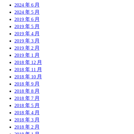
2024 年 6 月
2024 年 5 月
2019 年 6 月
2019 年 5 月
2019 年 4 月
2019 年 3 月
2019 年 2 月
2019 年 1 月
2018 年 12 月
2018 年 11 月
2018 年 10 月
2018 年 9 月
2018 年 8 月
2018 年 7 月
2018 年 5 月
2018 年 4 月
2018 年 3 月
2018 年 2 月