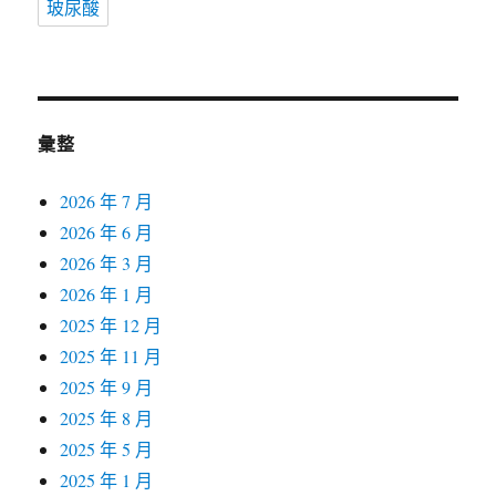
玻尿酸
彙整
2026 年 7 月
2026 年 6 月
2026 年 3 月
2026 年 1 月
2025 年 12 月
2025 年 11 月
2025 年 9 月
2025 年 8 月
2025 年 5 月
2025 年 1 月