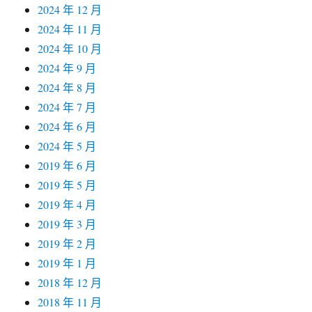
2024 年 12 月
2024 年 11 月
2024 年 10 月
2024 年 9 月
2024 年 8 月
2024 年 7 月
2024 年 6 月
2024 年 5 月
2019 年 6 月
2019 年 5 月
2019 年 4 月
2019 年 3 月
2019 年 2 月
2019 年 1 月
2018 年 12 月
2018 年 11 月