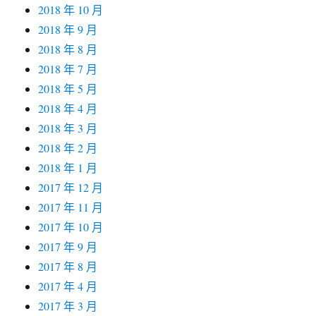
2018 年 10 月
2018 年 9 月
2018 年 8 月
2018 年 7 月
2018 年 5 月
2018 年 4 月
2018 年 3 月
2018 年 2 月
2018 年 1 月
2017 年 12 月
2017 年 11 月
2017 年 10 月
2017 年 9 月
2017 年 8 月
2017 年 4 月
2017 年 3 月