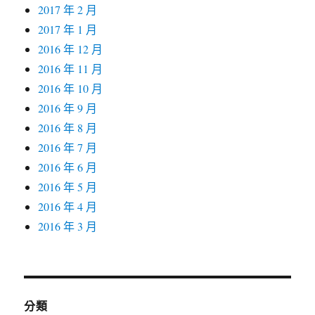
2017 年 2 月
2017 年 1 月
2016 年 12 月
2016 年 11 月
2016 年 10 月
2016 年 9 月
2016 年 8 月
2016 年 7 月
2016 年 6 月
2016 年 5 月
2016 年 4 月
2016 年 3 月
分類