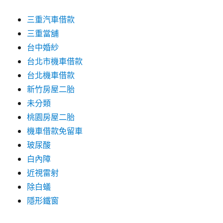
三重汽車借款
三重當舖
台中婚紗
台北市機車借款
台北機車借款
新竹房屋二胎
未分類
桃園房屋二胎
機車借款免留車
玻尿酸
白內障
近視雷射
除白蟻
隱形鐵窗