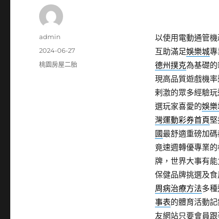
作
admin
以使用電動通管機
者
發
2024-06-27
互助滿足
娛樂城
專
佈
分
桃園房屋二胎
德州撲克
為基礎的
日
類
現高品質遊戲機率
期:
剌激的眾多經驗玩
選玩家喜愛的
娛樂
灣運動彩券首頁
堅
國
最舒適重磅加碼
竟速週轉優專業的
牌，世界大事有能
保健品牌挑選及食
周病治療方法
多種
事表
的體育活動記
友網站只要會員跟