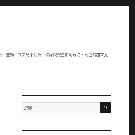
除紋、豐頰，讓美麗不打折！玻尿酸微整形消淚溝，氣色看起來更
搜
搜
尋
尋
關
鍵
字: