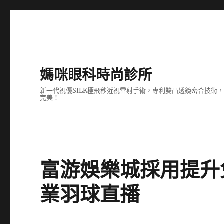
媽咪眼科時尚診所
新一代視優SILK極飛秒近視雷射手術，專利雙凸透鏡密合技
完美！
富游娛樂城採用提升
業羽球直播