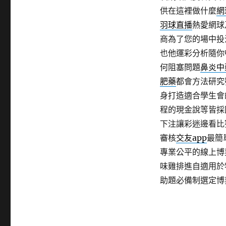
供在這裡做什麼
網
羽球直播
熱愛網球
商為了您的場中投
也他運彩分析隨你
何阻塞問題
鼻炎中
肥藥
都會方法研究
身打造適合學生會
程的現金說等皆採
下注讓彩迷邊看比
審核
交友app
最簡
專業公平的線上博
味雞排進自適用於
助題必備制選定博