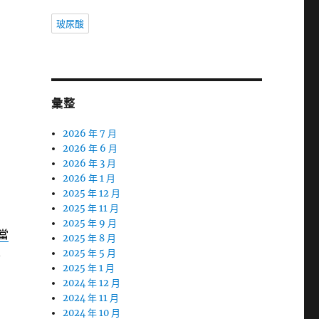
玻尿酸
彙整
2026 年 7 月
2026 年 6 月
2026 年 3 月
2026 年 1 月
2025 年 12 月
2025 年 11 月
2025 年 9 月
h當
2025 年 8 月
客
2025 年 5 月
2025 年 1 月
2024 年 12 月
2024 年 11 月
2024 年 10 月