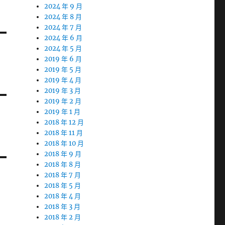
2024 年 9 月
2024 年 8 月
2024 年 7 月
2024 年 6 月
2024 年 5 月
2019 年 6 月
2019 年 5 月
2019 年 4 月
2019 年 3 月
2019 年 2 月
2019 年 1 月
2018 年 12 月
2018 年 11 月
2018 年 10 月
2018 年 9 月
2018 年 8 月
2018 年 7 月
2018 年 5 月
2018 年 4 月
2018 年 3 月
2018 年 2 月