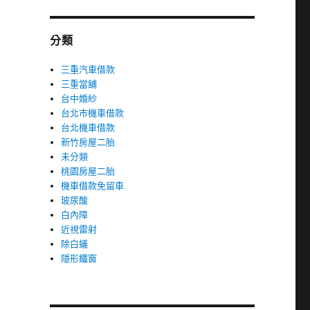
分類
三重汽車借款
三重當舖
台中婚紗
台北市機車借款
台北機車借款
新竹房屋二胎
未分類
桃園房屋二胎
機車借款免留車
玻尿酸
白內障
近視雷射
除白蟻
隱形鐵窗