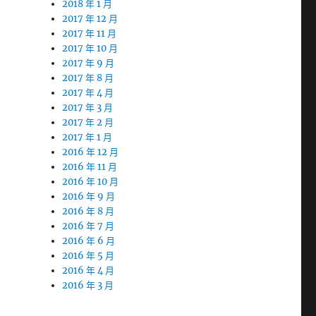
2018 年 1 月
2017 年 12 月
2017 年 11 月
2017 年 10 月
2017 年 9 月
2017 年 8 月
2017 年 4 月
2017 年 3 月
2017 年 2 月
2017 年 1 月
2016 年 12 月
2016 年 11 月
2016 年 10 月
2016 年 9 月
2016 年 8 月
2016 年 7 月
2016 年 6 月
2016 年 5 月
2016 年 4 月
2016 年 3 月