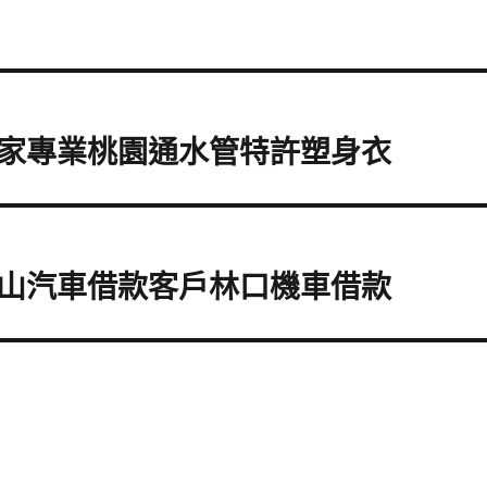
家專業桃園通水管特許塑身衣
山汽車借款客戶林口機車借款