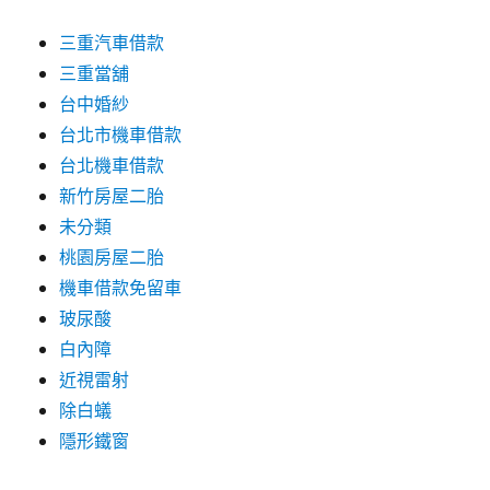
三重汽車借款
三重當舖
台中婚紗
台北市機車借款
台北機車借款
新竹房屋二胎
未分類
桃園房屋二胎
機車借款免留車
玻尿酸
白內障
近視雷射
除白蟻
隱形鐵窗