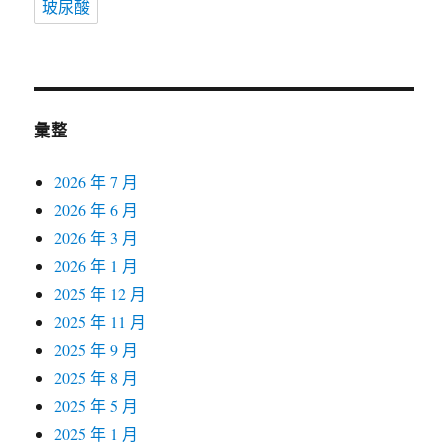
玻尿酸
彙整
2026 年 7 月
2026 年 6 月
2026 年 3 月
2026 年 1 月
2025 年 12 月
2025 年 11 月
2025 年 9 月
2025 年 8 月
2025 年 5 月
2025 年 1 月