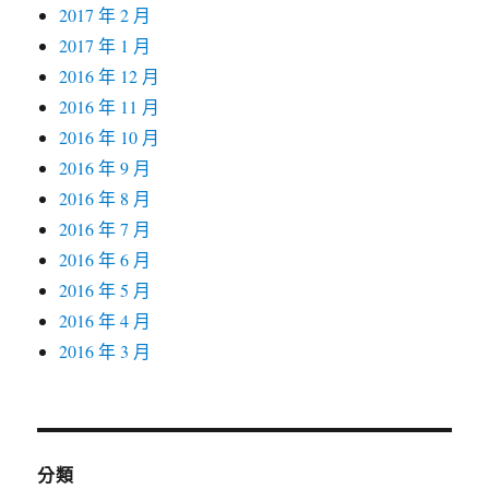
2017 年 2 月
2017 年 1 月
2016 年 12 月
2016 年 11 月
2016 年 10 月
2016 年 9 月
2016 年 8 月
2016 年 7 月
2016 年 6 月
2016 年 5 月
2016 年 4 月
2016 年 3 月
分類