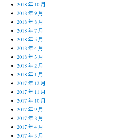
2018 年 10 月
2018 年 9 月
2018 年 8 月
2018 年 7 月
2018 年 5 月
2018 年 4 月
2018 年 3 月
2018 年 2 月
2018 年 1 月
2017 年 12 月
2017 年 11 月
2017 年 10 月
2017 年 9 月
2017 年 8 月
2017 年 4 月
2017 年 3 月