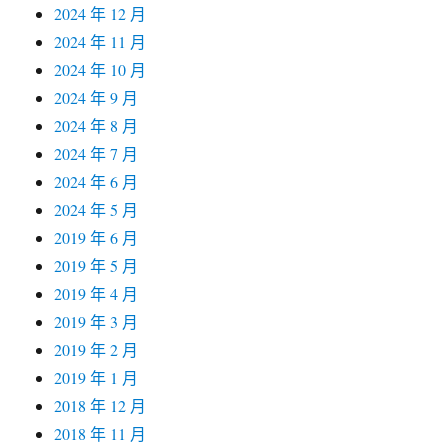
2024 年 12 月
2024 年 11 月
2024 年 10 月
2024 年 9 月
2024 年 8 月
2024 年 7 月
2024 年 6 月
2024 年 5 月
2019 年 6 月
2019 年 5 月
2019 年 4 月
2019 年 3 月
2019 年 2 月
2019 年 1 月
2018 年 12 月
2018 年 11 月