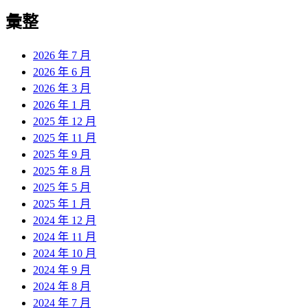
彙整
2026 年 7 月
2026 年 6 月
2026 年 3 月
2026 年 1 月
2025 年 12 月
2025 年 11 月
2025 年 9 月
2025 年 8 月
2025 年 5 月
2025 年 1 月
2024 年 12 月
2024 年 11 月
2024 年 10 月
2024 年 9 月
2024 年 8 月
2024 年 7 月