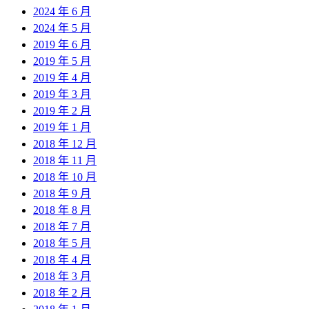
2024 年 6 月
2024 年 5 月
2019 年 6 月
2019 年 5 月
2019 年 4 月
2019 年 3 月
2019 年 2 月
2019 年 1 月
2018 年 12 月
2018 年 11 月
2018 年 10 月
2018 年 9 月
2018 年 8 月
2018 年 7 月
2018 年 5 月
2018 年 4 月
2018 年 3 月
2018 年 2 月