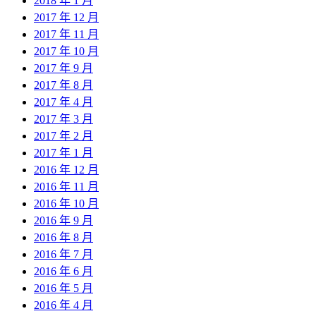
2018 年 1 月
2017 年 12 月
2017 年 11 月
2017 年 10 月
2017 年 9 月
2017 年 8 月
2017 年 4 月
2017 年 3 月
2017 年 2 月
2017 年 1 月
2016 年 12 月
2016 年 11 月
2016 年 10 月
2016 年 9 月
2016 年 8 月
2016 年 7 月
2016 年 6 月
2016 年 5 月
2016 年 4 月