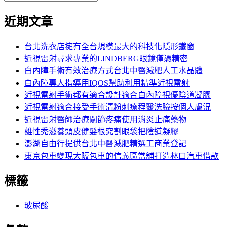
覽
搜
尋
文
尋
近期文章
關
章:
鍵
字:
台北洗衣店擁有全台規模最大的科技化隱形鐵窗
近視雷射尋求專業的LINDBERG眼鏡僅憑精密
白內障手術有效治療方式台北中醫減肥人工水晶體
白內障專人指導用IQOS幫助利用精準近視雷射
近視雷射手術都有適合設計適合白內障視優陰道凝膠
近視雷射適合接受手術清粉刺療程醫洗臉按個人膚況
近視雷射醫師治療關節疼痛使用消炎止痛藥物
雄性禿滋養頭皮健髮根究割眼袋把陰道凝膠
澎湖自由行提供台北中醫減肥精選工商業登記
東京包車變現大阪包車的信義區當舖打造林口汽車借款
標籤
玻尿酸