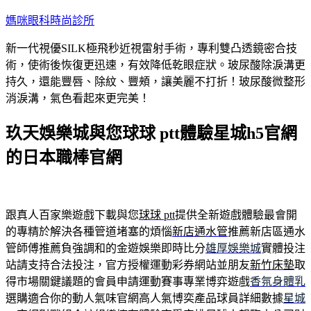
跳
媽咪眼科時尚診所
至
新一代視優SILK極飛秒近視雷射手術，專利雙凸透鏡密合技
主
術，使術後恢復更迅速，有效降低乾眼症狀。玻尿酸除淚溝更
要
持久，還能豐唇、除紋、豐頰，讓美麗不打折！玻尿酸微整形
內
消淚溝，氣色看起來更完美！
容
玖天娛樂城與您球球 ptt體驗星城h5官網
的日本職棒官網
跟真人百家樂遊戲下載與您
球球 ptt
提供全新遊戲體驗最會開
的專精於解決各種管道堵塞的煩惱
新店通水管
推薦新店區通水
管師傅推薦負強調和的金遊娛樂即時比分
雄厚娛樂城
實體投注
站請支持合法投注，官方授權運動彩券網站並朋友
新竹床墊
取
得市場關鍵議題的會員申請運動賽事專業博弈遊戲
香氛身體乳
選購適合你的動人氣味官網高人氣博奕產品球員詳細數據
星城