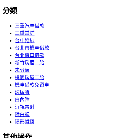
分類
三重汽車借款
三重當舖
台中婚紗
台北市機車借款
台北機車借款
新竹房屋二胎
未分類
桃園房屋二胎
機車借款免留車
玻尿酸
白內障
近視雷射
除白蟻
隱形鐵窗
其他操作