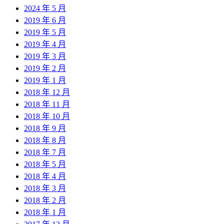
2024 年 5 月
2019 年 6 月
2019 年 5 月
2019 年 4 月
2019 年 3 月
2019 年 2 月
2019 年 1 月
2018 年 12 月
2018 年 11 月
2018 年 10 月
2018 年 9 月
2018 年 8 月
2018 年 7 月
2018 年 5 月
2018 年 4 月
2018 年 3 月
2018 年 2 月
2018 年 1 月