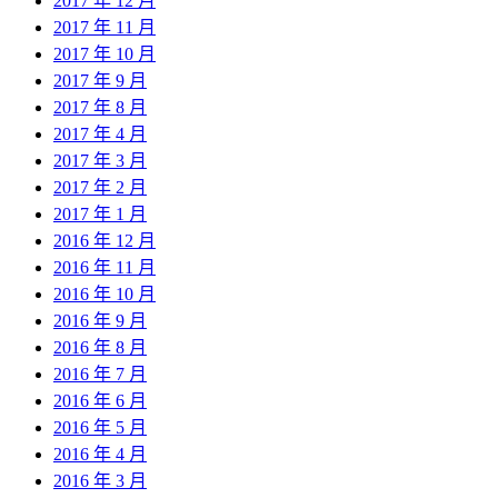
2017 年 12 月
2017 年 11 月
2017 年 10 月
2017 年 9 月
2017 年 8 月
2017 年 4 月
2017 年 3 月
2017 年 2 月
2017 年 1 月
2016 年 12 月
2016 年 11 月
2016 年 10 月
2016 年 9 月
2016 年 8 月
2016 年 7 月
2016 年 6 月
2016 年 5 月
2016 年 4 月
2016 年 3 月