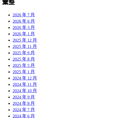
彙整
2026 年 7 月
2026 年 6 月
2026 年 3 月
2026 年 1 月
2025 年 12 月
2025 年 11 月
2025 年 9 月
2025 年 8 月
2025 年 5 月
2025 年 1 月
2024 年 12 月
2024 年 11 月
2024 年 10 月
2024 年 9 月
2024 年 8 月
2024 年 7 月
2024 年 6 月