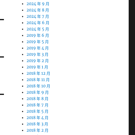
2024 年 9 月
2024 年 8 月
2024 年 7 月
2024 年 6 月
2024 年 5 月
2019 年 6 月
2019 年 5 月
2019 年 4 月
2019 年 3 月
2019 年 2 月
2019 年 1 月
2018 年 12 月
2018 年 11 月
2018 年 10 月
2018 年 9 月
2018 年 8 月
2018 年 7 月
2018 年 5 月
2018 年 4 月
2018 年 3 月
2018 年 2 月