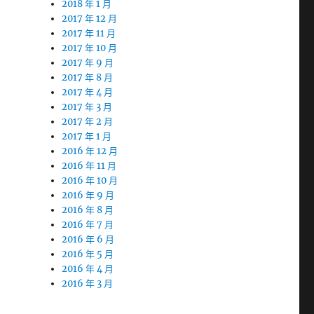
2018 年 1 月
2017 年 12 月
2017 年 11 月
2017 年 10 月
2017 年 9 月
2017 年 8 月
2017 年 4 月
2017 年 3 月
2017 年 2 月
2017 年 1 月
2016 年 12 月
2016 年 11 月
2016 年 10 月
2016 年 9 月
2016 年 8 月
2016 年 7 月
2016 年 6 月
2016 年 5 月
2016 年 4 月
2016 年 3 月