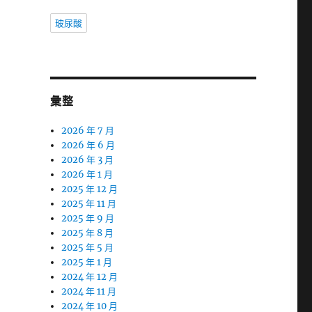
玻尿酸
彙整
2026 年 7 月
2026 年 6 月
2026 年 3 月
2026 年 1 月
2025 年 12 月
2025 年 11 月
2025 年 9 月
2025 年 8 月
2025 年 5 月
2025 年 1 月
2024 年 12 月
2024 年 11 月
2024 年 10 月