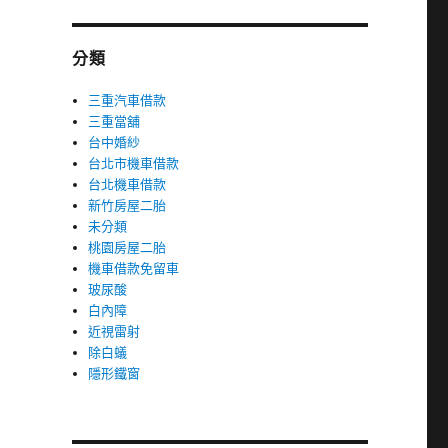
分類
三重汽車借款
三重當舖
台中婚紗
台北市機車借款
台北機車借款
新竹房屋二胎
未分類
桃園房屋二胎
機車借款免留車
玻尿酸
白內障
近視雷射
除白蟻
隱形鐵窗