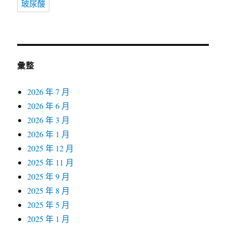
玻尿酸
彙整
2026 年 7 月
2026 年 6 月
2026 年 3 月
2026 年 1 月
2025 年 12 月
2025 年 11 月
2025 年 9 月
2025 年 8 月
2025 年 5 月
2025 年 1 月