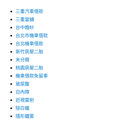
三重汽車借款
三重當舖
台中婚紗
台北市機車借款
台北機車借款
新竹房屋二胎
未分類
桃園房屋二胎
機車借款免留車
玻尿酸
白內障
近視雷射
除白蟻
隱形鐵窗