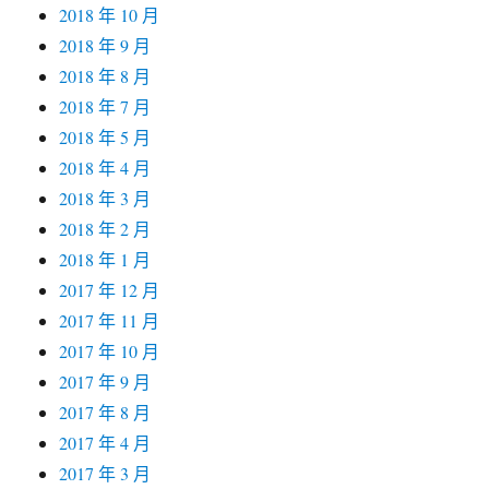
2018 年 10 月
2018 年 9 月
2018 年 8 月
2018 年 7 月
2018 年 5 月
2018 年 4 月
2018 年 3 月
2018 年 2 月
2018 年 1 月
2017 年 12 月
2017 年 11 月
2017 年 10 月
2017 年 9 月
2017 年 8 月
2017 年 4 月
2017 年 3 月