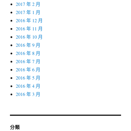
2017 年 2 月
2017 年 1 月
2016 年 12 月
2016 年 11 月
2016 年 10 月
2016 年 9 月
2016 年 8 月
2016 年 7 月
2016 年 6 月
2016 年 5 月
2016 年 4 月
2016 年 3 月
分類