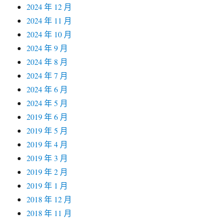
2024 年 12 月
2024 年 11 月
2024 年 10 月
2024 年 9 月
2024 年 8 月
2024 年 7 月
2024 年 6 月
2024 年 5 月
2019 年 6 月
2019 年 5 月
2019 年 4 月
2019 年 3 月
2019 年 2 月
2019 年 1 月
2018 年 12 月
2018 年 11 月