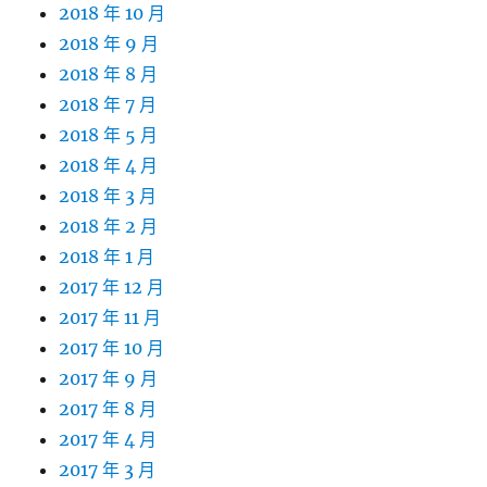
2018 年 10 月
2018 年 9 月
2018 年 8 月
2018 年 7 月
2018 年 5 月
2018 年 4 月
2018 年 3 月
2018 年 2 月
2018 年 1 月
2017 年 12 月
2017 年 11 月
2017 年 10 月
2017 年 9 月
2017 年 8 月
2017 年 4 月
2017 年 3 月