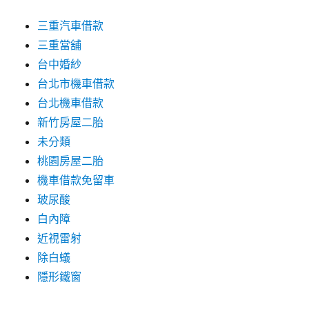
三重汽車借款
三重當舖
台中婚紗
台北市機車借款
台北機車借款
新竹房屋二胎
未分類
桃園房屋二胎
機車借款免留車
玻尿酸
白內障
近視雷射
除白蟻
隱形鐵窗