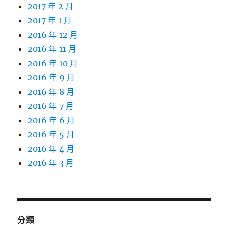
2017 年 2 月
2017 年 1 月
2016 年 12 月
2016 年 11 月
2016 年 10 月
2016 年 9 月
2016 年 8 月
2016 年 7 月
2016 年 6 月
2016 年 5 月
2016 年 4 月
2016 年 3 月
分類