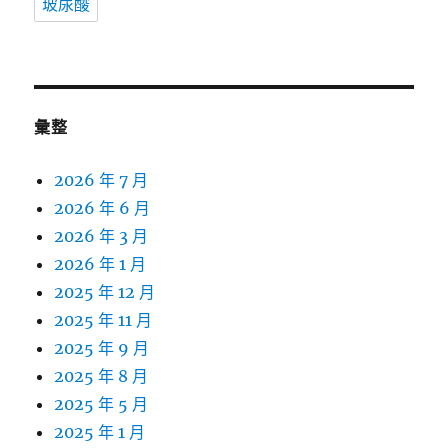
玻尿酸
彙整
2026 年 7 月
2026 年 6 月
2026 年 3 月
2026 年 1 月
2025 年 12 月
2025 年 11 月
2025 年 9 月
2025 年 8 月
2025 年 5 月
2025 年 1 月