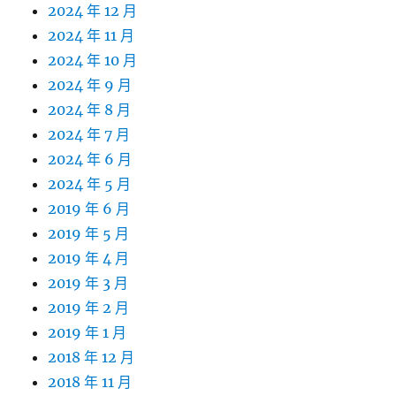
2024 年 12 月
2024 年 11 月
2024 年 10 月
2024 年 9 月
2024 年 8 月
2024 年 7 月
2024 年 6 月
2024 年 5 月
2019 年 6 月
2019 年 5 月
2019 年 4 月
2019 年 3 月
2019 年 2 月
2019 年 1 月
2018 年 12 月
2018 年 11 月