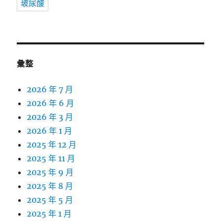
玻尿酸
彙整
2026 年 7 月
2026 年 6 月
2026 年 3 月
2026 年 1 月
2025 年 12 月
2025 年 11 月
2025 年 9 月
2025 年 8 月
2025 年 5 月
2025 年 1 月