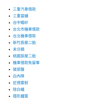
三重汽車借款
三重當舖
台中婚紗
台北市機車借款
台北機車借款
新竹房屋二胎
未分類
桃園房屋二胎
機車借款免留車
玻尿酸
白內障
近視雷射
除白蟻
隱形鐵窗