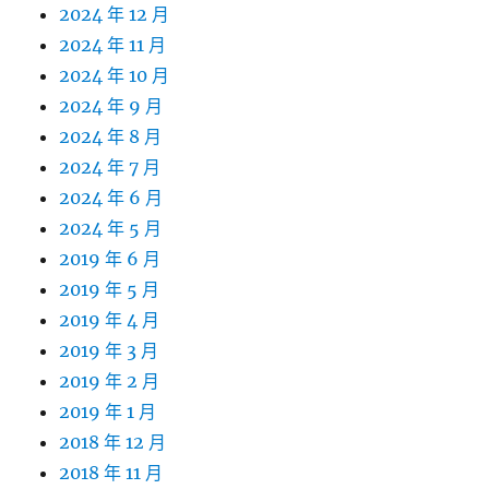
2024 年 12 月
2024 年 11 月
2024 年 10 月
2024 年 9 月
2024 年 8 月
2024 年 7 月
2024 年 6 月
2024 年 5 月
2019 年 6 月
2019 年 5 月
2019 年 4 月
2019 年 3 月
2019 年 2 月
2019 年 1 月
2018 年 12 月
2018 年 11 月