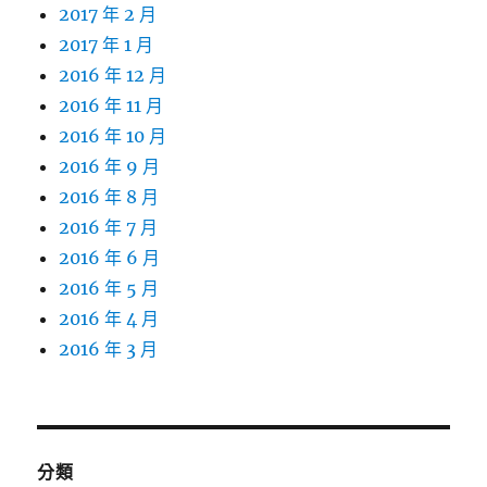
2017 年 2 月
2017 年 1 月
2016 年 12 月
2016 年 11 月
2016 年 10 月
2016 年 9 月
2016 年 8 月
2016 年 7 月
2016 年 6 月
2016 年 5 月
2016 年 4 月
2016 年 3 月
分類