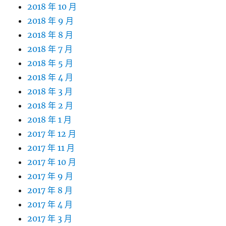
2018 年 10 月
2018 年 9 月
2018 年 8 月
2018 年 7 月
2018 年 5 月
2018 年 4 月
2018 年 3 月
2018 年 2 月
2018 年 1 月
2017 年 12 月
2017 年 11 月
2017 年 10 月
2017 年 9 月
2017 年 8 月
2017 年 4 月
2017 年 3 月