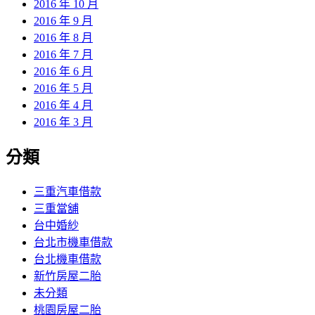
2016 年 10 月
2016 年 9 月
2016 年 8 月
2016 年 7 月
2016 年 6 月
2016 年 5 月
2016 年 4 月
2016 年 3 月
分類
三重汽車借款
三重當舖
台中婚紗
台北市機車借款
台北機車借款
新竹房屋二胎
未分類
桃園房屋二胎