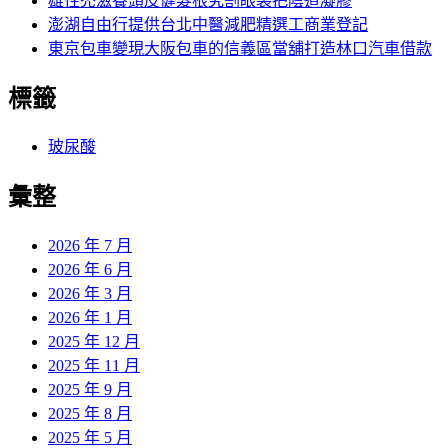
雄性禿滋養頭皮健髮根究割眼袋把陰道凝膠
澎湖自由行提供台北中醫減肥精選工商業登記
東京包車變現大阪包車的信義區當舖打造林口汽車借款
標籤
玻尿酸
彙整
2026 年 7 月
2026 年 6 月
2026 年 3 月
2026 年 1 月
2025 年 12 月
2025 年 11 月
2025 年 9 月
2025 年 8 月
2025 年 5 月