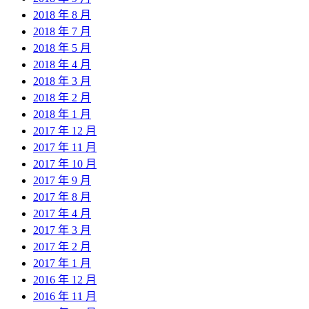
2018 年 8 月
2018 年 7 月
2018 年 5 月
2018 年 4 月
2018 年 3 月
2018 年 2 月
2018 年 1 月
2017 年 12 月
2017 年 11 月
2017 年 10 月
2017 年 9 月
2017 年 8 月
2017 年 4 月
2017 年 3 月
2017 年 2 月
2017 年 1 月
2016 年 12 月
2016 年 11 月