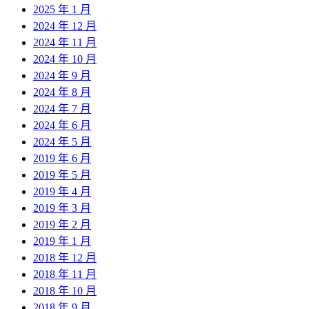
2025 年 1 月
2024 年 12 月
2024 年 11 月
2024 年 10 月
2024 年 9 月
2024 年 8 月
2024 年 7 月
2024 年 6 月
2024 年 5 月
2019 年 6 月
2019 年 5 月
2019 年 4 月
2019 年 3 月
2019 年 2 月
2019 年 1 月
2018 年 12 月
2018 年 11 月
2018 年 10 月
2018 年 9 月