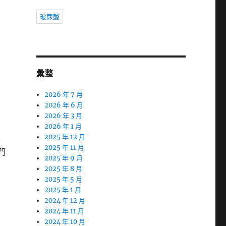
玻尿酸
彙整
2026 年 7 月
2026 年 6 月
2026 年 3 月
2026 年 1 月
人
2025 年 12 月
2025 年 11 月
門
2025 年 9 月
2025 年 8 月
2025 年 5 月
2025 年 1 月
2024 年 12 月
2024 年 11 月
2024 年 10 月