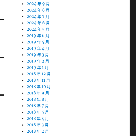
2024 年 9 月
2024 年 8 月
2024 年 7 月
2024 年 6 月
2024 年 5 月
2019 年 6 月
2019 年 5 月
2019 年 4 月
2019 年 3 月
2019 年 2 月
2019 年 1 月
2018 年 12 月
2018 年 11 月
2018 年 10 月
2018 年 9 月
2018 年 8 月
2018 年 7 月
2018 年 5 月
2018 年 4 月
2018 年 3 月
2018 年 2 月