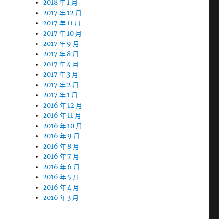
2018 年 1 月
2017 年 12 月
2017 年 11 月
2017 年 10 月
2017 年 9 月
2017 年 8 月
2017 年 4 月
2017 年 3 月
2017 年 2 月
2017 年 1 月
2016 年 12 月
2016 年 11 月
2016 年 10 月
2016 年 9 月
2016 年 8 月
2016 年 7 月
2016 年 6 月
2016 年 5 月
2016 年 4 月
2016 年 3 月