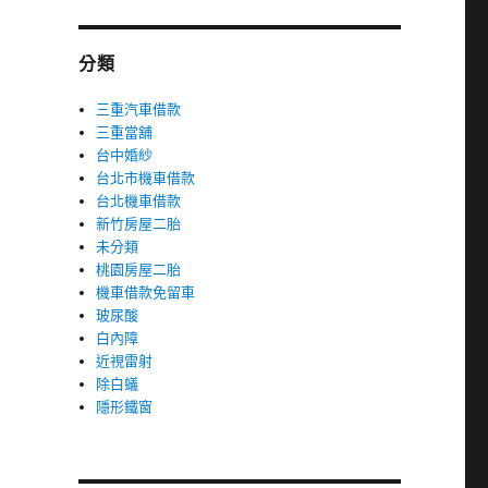
分類
三重汽車借款
三重當舖
台中婚紗
台北市機車借款
台北機車借款
新竹房屋二胎
未分類
桃園房屋二胎
機車借款免留車
玻尿酸
白內障
近視雷射
除白蟻
隱形鐵窗