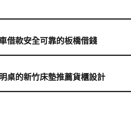
車借款安全可靠的板橋借錢
明桌的新竹床墊推薦貨櫃設計