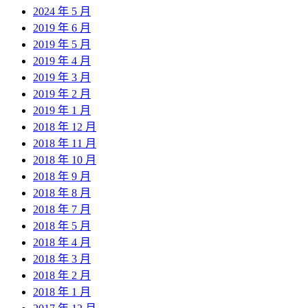
2024 年 5 月
2019 年 6 月
2019 年 5 月
2019 年 4 月
2019 年 3 月
2019 年 2 月
2019 年 1 月
2018 年 12 月
2018 年 11 月
2018 年 10 月
2018 年 9 月
2018 年 8 月
2018 年 7 月
2018 年 5 月
2018 年 4 月
2018 年 3 月
2018 年 2 月
2018 年 1 月