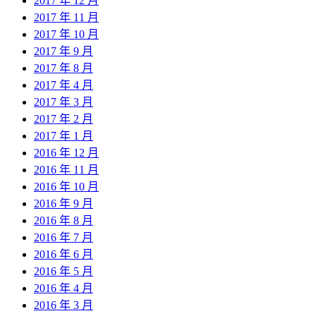
2017 年 12 月
2017 年 11 月
2017 年 10 月
2017 年 9 月
2017 年 8 月
2017 年 4 月
2017 年 3 月
2017 年 2 月
2017 年 1 月
2016 年 12 月
2016 年 11 月
2016 年 10 月
2016 年 9 月
2016 年 8 月
2016 年 7 月
2016 年 6 月
2016 年 5 月
2016 年 4 月
2016 年 3 月