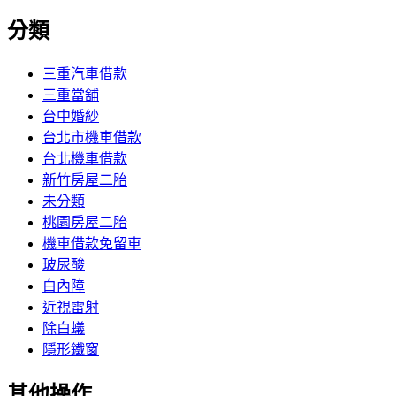
分類
三重汽車借款
三重當舖
台中婚紗
台北市機車借款
台北機車借款
新竹房屋二胎
未分類
桃園房屋二胎
機車借款免留車
玻尿酸
白內障
近視雷射
除白蟻
隱形鐵窗
其他操作