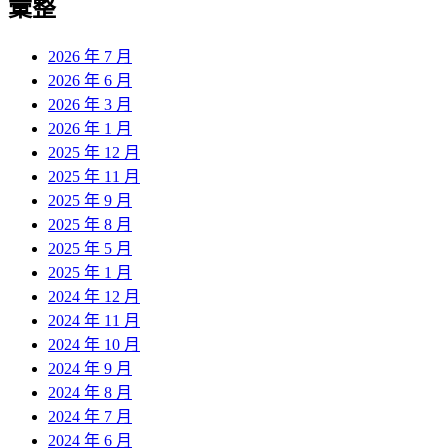
彙整
2026 年 7 月
2026 年 6 月
2026 年 3 月
2026 年 1 月
2025 年 12 月
2025 年 11 月
2025 年 9 月
2025 年 8 月
2025 年 5 月
2025 年 1 月
2024 年 12 月
2024 年 11 月
2024 年 10 月
2024 年 9 月
2024 年 8 月
2024 年 7 月
2024 年 6 月