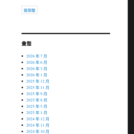
玻尿酸
彙整
2026 年 7 月
2026 年 6 月
2026 年 3 月
2026 年 1 月
2025 年 12 月
2025 年 11 月
2025 年 9 月
2025 年 8 月
2025 年 5 月
2025 年 1 月
2024 年 12 月
2024 年 11 月
2024 年 10 月