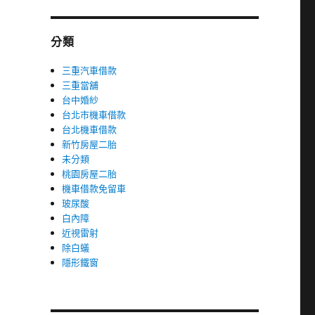
分類
三重汽車借款
三重當舖
台中婚紗
台北市機車借款
台北機車借款
新竹房屋二胎
未分類
桃園房屋二胎
機車借款免留車
玻尿酸
白內障
近視雷射
除白蟻
隱形鐵窗