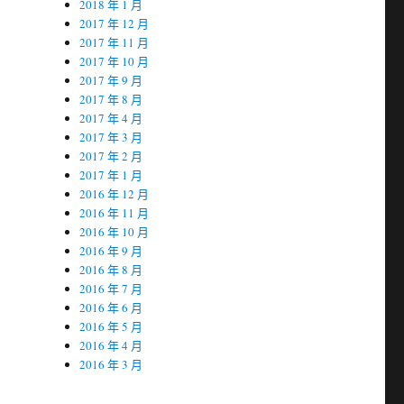
2018 年 1 月
2017 年 12 月
2017 年 11 月
2017 年 10 月
2017 年 9 月
2017 年 8 月
2017 年 4 月
2017 年 3 月
2017 年 2 月
2017 年 1 月
2016 年 12 月
2016 年 11 月
2016 年 10 月
2016 年 9 月
2016 年 8 月
2016 年 7 月
2016 年 6 月
2016 年 5 月
2016 年 4 月
2016 年 3 月