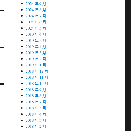
2024 年 9 月
2024 年 8 月
2024 年 7 月
2024 年 6 月
2024 年 5 月
2019 年 6 月
2019 年 5 月
2019 年 4 月
2019 年 3 月
2019 年 2 月
2019 年 1 月
2018 年 12 月
2018 年 11 月
2018 年 10 月
2018 年 9 月
2018 年 8 月
2018 年 7 月
2018 年 5 月
2018 年 4 月
2018 年 3 月
2018 年 2 月